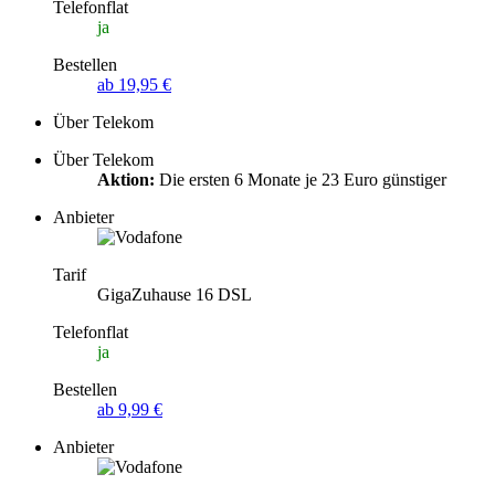
Telefonflat
ja
Bestellen
ab 19,95 €
Über Telekom
Über Telekom
Aktion:
Die ersten 6 Monate je 23 Euro günstiger
Anbieter
Tarif
GigaZuhause 16 DSL
Telefonflat
ja
Bestellen
ab 9,99 €
Anbieter