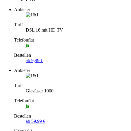
Anbieter
Tarif
DSL 16 mit HD TV
Telefonflat
ja
Bestellen
ab 9,99 €
Anbieter
Tarif
Glasfaser 1000
Telefonflat
ja
Bestellen
ab 59,99 €