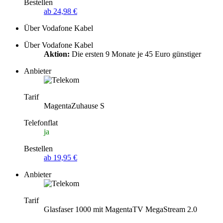
Bestellen
ab 24,98 €
Über Vodafone Kabel
Über Vodafone Kabel
Aktion:
Die ersten 9 Monate je 45 Euro günstiger
Anbieter
Tarif
MagentaZuhause S
Telefonflat
ja
Bestellen
ab 19,95 €
Anbieter
Tarif
Glasfaser 1000 mit MagentaTV MegaStream 2.0