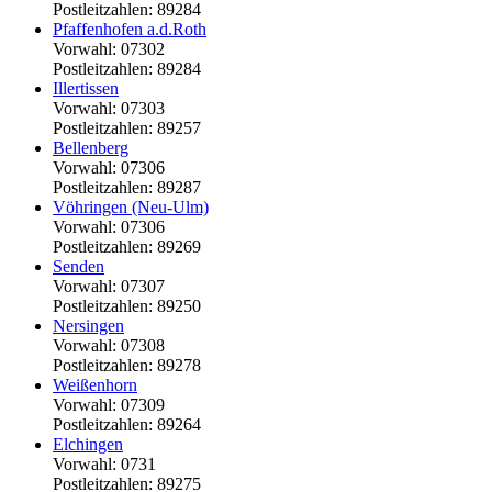
Postleitzahlen: 89284
Pfaffenhofen a.d.Roth
Vorwahl: 07302
Postleitzahlen: 89284
Illertissen
Vorwahl: 07303
Postleitzahlen: 89257
Bellenberg
Vorwahl: 07306
Postleitzahlen: 89287
Vöhringen (Neu-Ulm)
Vorwahl: 07306
Postleitzahlen: 89269
Senden
Vorwahl: 07307
Postleitzahlen: 89250
Nersingen
Vorwahl: 07308
Postleitzahlen: 89278
Weißenhorn
Vorwahl: 07309
Postleitzahlen: 89264
Elchingen
Vorwahl: 0731
Postleitzahlen: 89275