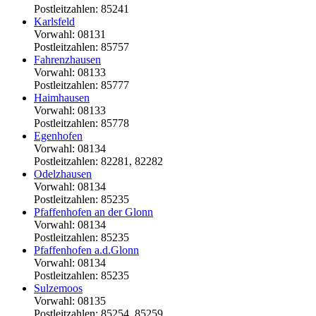
Postleitzahlen: 85241
Karlsfeld
Vorwahl: 08131
Postleitzahlen: 85757
Fahrenzhausen
Vorwahl: 08133
Postleitzahlen: 85777
Haimhausen
Vorwahl: 08133
Postleitzahlen: 85778
Egenhofen
Vorwahl: 08134
Postleitzahlen: 82281, 82282
Odelzhausen
Vorwahl: 08134
Postleitzahlen: 85235
Pfaffenhofen an der Glonn
Vorwahl: 08134
Postleitzahlen: 85235
Pfaffenhofen a.d.Glonn
Vorwahl: 08134
Postleitzahlen: 85235
Sulzemoos
Vorwahl: 08135
Postleitzahlen: 85254, 85259