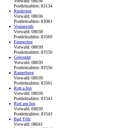
Vorwahl: 08036
Postleitzahlen: 83134
Riedering
Vorwahl: 08036
Postleitzahlen: 83083
Vogtareuth
Vorwahl: 08038
Postleitzahlen: 83569
Emmering
Vorwahl: 08039
Postleitzahlen: 83550
Griesstätt
Vorwahl: 08039
Postleitzahlen: 83556
Ramerberg
Vorwahl: 08039
Postleitzahlen: 83561
Rott a.Inn
Vorwahl: 08039
Postleitzahlen: 83543
Rott am Inn
Vorwahl: 08039
Postleitzahlen: 83543
Bad Tölz
Vorwahl: 08041