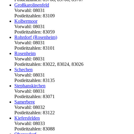
Großkarolinenfeld
Vorwahl: 08031
Postleitzahlen: 83109
Kolbermoor
Vorwahl: 08031
Postleitzahlen: 83059
Rohrdorf (Rosenheim)
Vorwahl: 08031
Postleitzahlen: 83101
Rosenheim
Vorwahl: 08031
Postleitzahlen: 83022, 83024, 83026
Schechen
Vorwahl: 08031
Postleitzahlen: 83135
Stephanskirchen
Vorwahl: 08031
Postleitzahlen: 83071
Samerberg
Vorwahl: 08032
Postleitzahlen: 83122
Kiefersfelden
Vorwahl: 08033
Postleitzahlen: 83088