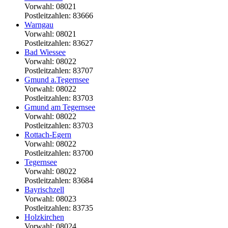
Vorwahl: 08021
Postleitzahlen: 83666
Warngau
Vorwahl: 08021
Postleitzahlen: 83627
Bad Wiessee
Vorwahl: 08022
Postleitzahlen: 83707
Gmund a.Tegernsee
Vorwahl: 08022
Postleitzahlen: 83703
Gmund am Tegernsee
Vorwahl: 08022
Postleitzahlen: 83703
Rottach-Egern
Vorwahl: 08022
Postleitzahlen: 83700
Tegernsee
Vorwahl: 08022
Postleitzahlen: 83684
Bayrischzell
Vorwahl: 08023
Postleitzahlen: 83735
Holzkirchen
Vorwahl: 08024