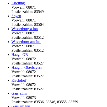
Eiselfing
Vorwahl: 08071
Postleitzahlen: 83549
Soyen
Vorwahl: 08071
Postleitzahlen: 83564
Wasserburg a.Inn
Vorwahl: 08071
Postleitzahlen: 83512
Wasserburg am Inn
Vorwahl: 08071
Postleitzahlen: 83512
Haag i.OB
Vorwahl: 08072
Postleitzahlen: 83527
Haag in Oberbayern
Vorwahl: 08072
Postleitzahlen: 83527
Kirchdorf
Vorwahl: 08072
Postleitzahlen: 83527
Gars a.Inn
Vorwahl: 08073
Postleitzahlen: 83536, 83546, 83555, 83559
Gars am Inn