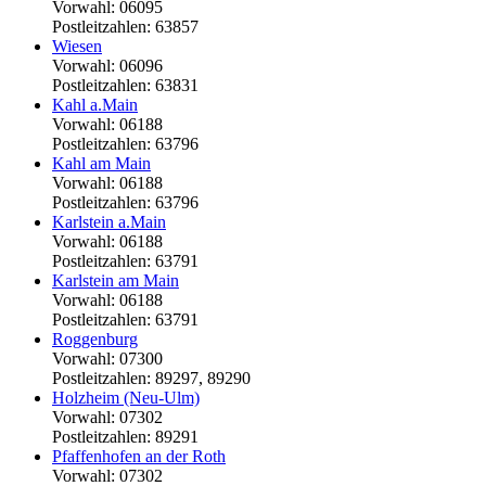
Vorwahl: 06095
Postleitzahlen: 63857
Wiesen
Vorwahl: 06096
Postleitzahlen: 63831
Kahl a.Main
Vorwahl: 06188
Postleitzahlen: 63796
Kahl am Main
Vorwahl: 06188
Postleitzahlen: 63796
Karlstein a.Main
Vorwahl: 06188
Postleitzahlen: 63791
Karlstein am Main
Vorwahl: 06188
Postleitzahlen: 63791
Roggenburg
Vorwahl: 07300
Postleitzahlen: 89297, 89290
Holzheim (Neu-Ulm)
Vorwahl: 07302
Postleitzahlen: 89291
Pfaffenhofen an der Roth
Vorwahl: 07302