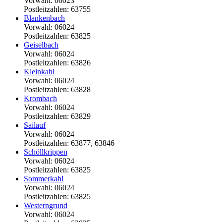
Vorwahl: 06023
Postleitzahlen: 63755
Blankenbach
Vorwahl: 06024
Postleitzahlen: 63825
Geiselbach
Vorwahl: 06024
Postleitzahlen: 63826
Kleinkahl
Vorwahl: 06024
Postleitzahlen: 63828
Krombach
Vorwahl: 06024
Postleitzahlen: 63829
Sailauf
Vorwahl: 06024
Postleitzahlen: 63877, 63846
Schöllkrippen
Vorwahl: 06024
Postleitzahlen: 63825
Sommerkahl
Vorwahl: 06024
Postleitzahlen: 63825
Westerngrund
Vorwahl: 06024