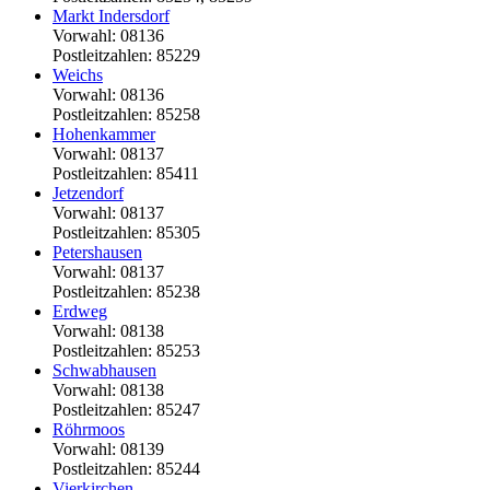
Markt Indersdorf
Vorwahl: 08136
Postleitzahlen: 85229
Weichs
Vorwahl: 08136
Postleitzahlen: 85258
Hohenkammer
Vorwahl: 08137
Postleitzahlen: 85411
Jetzendorf
Vorwahl: 08137
Postleitzahlen: 85305
Petershausen
Vorwahl: 08137
Postleitzahlen: 85238
Erdweg
Vorwahl: 08138
Postleitzahlen: 85253
Schwabhausen
Vorwahl: 08138
Postleitzahlen: 85247
Röhrmoos
Vorwahl: 08139
Postleitzahlen: 85244
Vierkirchen