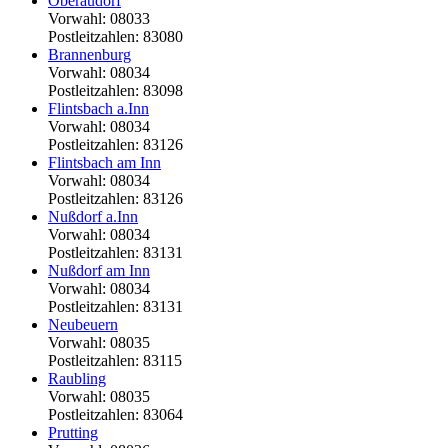
Oberaudorf
Vorwahl: 08033
Postleitzahlen: 83080
Brannenburg
Vorwahl: 08034
Postleitzahlen: 83098
Flintsbach a.Inn
Vorwahl: 08034
Postleitzahlen: 83126
Flintsbach am Inn
Vorwahl: 08034
Postleitzahlen: 83126
Nußdorf a.Inn
Vorwahl: 08034
Postleitzahlen: 83131
Nußdorf am Inn
Vorwahl: 08034
Postleitzahlen: 83131
Neubeuern
Vorwahl: 08035
Postleitzahlen: 83115
Raubling
Vorwahl: 08035
Postleitzahlen: 83064
Prutting