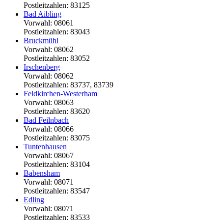
Postleitzahlen: 83125
Bad Aibling
Vorwahl: 08061
Postleitzahlen: 83043
Bruckmühl
Vorwahl: 08062
Postleitzahlen: 83052
Irschenberg
Vorwahl: 08062
Postleitzahlen: 83737, 83739
Feldkirchen-Westerham
Vorwahl: 08063
Postleitzahlen: 83620
Bad Feilnbach
Vorwahl: 08066
Postleitzahlen: 83075
Tuntenhausen
Vorwahl: 08067
Postleitzahlen: 83104
Babensham
Vorwahl: 08071
Postleitzahlen: 83547
Edling
Vorwahl: 08071
Postleitzahlen: 83533