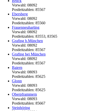
Bruck
Vorwahl: 08092
Postleitzahlen: 85567
Ebersberg
Vorwahl: 08092
Postleitzahlen: 85560
Frauenneuharting
Vorwahl: 08092
Postleitzahlen: 83553, 83565
Grafing b.München
Vorwahl: 08092
Postleitzahlen: 85567
Grafing bei München
Vorwahl: 08092
Postleitzahlen: 85567
Baiern
Vorwahl: 08093
Postleitzahlen: 85625
Glonn
Vorwahl: 08093
Postleitzahlen: 85625
Oberpframmern
Vorwahl: 08093
Postleitzahlen: 85667
Steinhöring