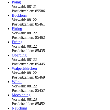
Poing
Vorwahl: 08121
Postleitzahlen: 85586
Bockhorn
Vorwahl: 08122
Postleitzahlen: 85461
Eitting
Vorwahl: 08122
Postleitzahlen: 85462
Erding
Vorwahl: 08122
Postleitzahlen: 85435
Oberding
Vorwahl: 08122
Postleitzahlen: 85445
Walpertskirchen
Vorwahl: 08122
Postleitzahlen: 85469
Wörth
Vorwahl: 08122
Postleitzahlen: 85457
Moosinning
Vorwahl: 08123
Postleitzahlen: 85452
Neuching