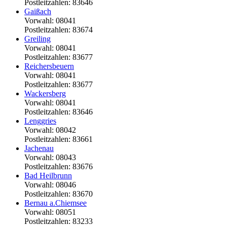
Postleitzahlen: 83646
Gaißach
Vorwahl: 08041
Postleitzahlen: 83674
Greiling
Vorwahl: 08041
Postleitzahlen: 83677
Reichersbeuern
Vorwahl: 08041
Postleitzahlen: 83677
Wackersberg
Vorwahl: 08041
Postleitzahlen: 83646
Lenggries
Vorwahl: 08042
Postleitzahlen: 83661
Jachenau
Vorwahl: 08043
Postleitzahlen: 83676
Bad Heilbrunn
Vorwahl: 08046
Postleitzahlen: 83670
Bernau a.Chiemsee
Vorwahl: 08051
Postleitzahlen: 83233