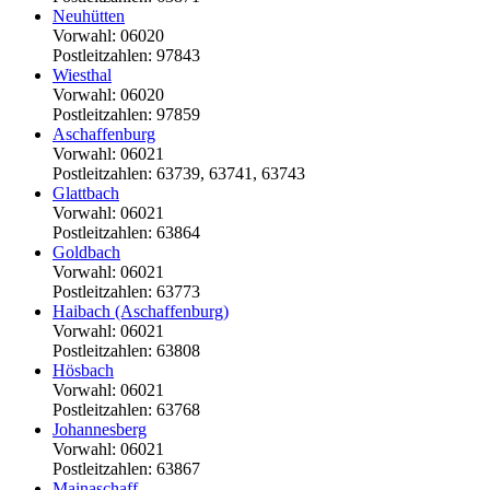
Neuhütten
Vorwahl: 06020
Postleitzahlen: 97843
Wiesthal
Vorwahl: 06020
Postleitzahlen: 97859
Aschaffenburg
Vorwahl: 06021
Postleitzahlen: 63739, 63741, 63743
Glattbach
Vorwahl: 06021
Postleitzahlen: 63864
Goldbach
Vorwahl: 06021
Postleitzahlen: 63773
Haibach (Aschaffenburg)
Vorwahl: 06021
Postleitzahlen: 63808
Hösbach
Vorwahl: 06021
Postleitzahlen: 63768
Johannesberg
Vorwahl: 06021
Postleitzahlen: 63867
Mainaschaff