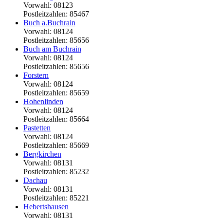
Vorwahl: 08123
Postleitzahlen: 85467
Buch a.Buchrain
Vorwahl: 08124
Postleitzahlen: 85656
Buch am Buchrain
Vorwahl: 08124
Postleitzahlen: 85656
Forstern
Vorwahl: 08124
Postleitzahlen: 85659
Hohenlinden
Vorwahl: 08124
Postleitzahlen: 85664
Pastetten
Vorwahl: 08124
Postleitzahlen: 85669
Bergkirchen
Vorwahl: 08131
Postleitzahlen: 85232
Dachau
Vorwahl: 08131
Postleitzahlen: 85221
Hebertshausen
Vorwahl: 08131