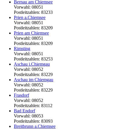
Bernau am Chiemsee
Vorwahl: 08051
Postleitzahlen: 83233
Prien a.Chiemsee
Vorwahl: 08051
Postleitzahlen: 83209
Prien am Chiemsee
Vorwahl: 08051
Postleitzahlen: 83209
Rimsting
Vorwahl: 08051
Postleitzahlen: 83253
Aschau i.Chiemgau
Vorwahl: 08052
Postleitzahlen: 83229
Aschau im Chiemgau
Vorwahl: 08052
Postleitzahlen: 83229
Frasdorf
Vorwahl: 08052
Postleitzahlen: 83112
Bad Endorf
Vorwahl: 08053
Postleitzahlen: 83093
Breitbrunn a.Chiemsee