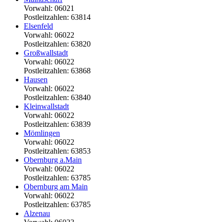
Vorwahl: 06021
Postleitzahlen: 63814
Elsenfeld
Vorwahl: 06022
Postleitzahlen: 63820
Großwallstadt
Vorwahl: 06022
Postleitzahlen: 63868
Hausen
Vorwahl: 06022
Postleitzahlen: 63840
Kleinwallstadt
Vorwahl: 06022
Postleitzahlen: 63839
Mömlingen
Vorwahl: 06022
Postleitzahlen: 63853
Obernburg a.Main
Vorwahl: 06022
Postleitzahlen: 63785
Obernburg am Main
Vorwahl: 06022
Postleitzahlen: 63785
Alzenau