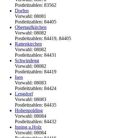
Postleitzahlen: 83562
Dorfen
Vorwahl: 08081
Postleitzahlen: 84405
Obertaufkirchen
Vorwahl: 08082
Postleitzahlen: 84419, 84405
Rattenkirchen
Vorwahl: 08082
Postleitzahlen: 84431
Schwindegg
Vorwahl: 08082
Postleitzahlen: 84419
Isen
Vorwahl: 08083
Postleitzahlen: 84424
Lengdorf
Vorwahl: 08083
Postleitzahlen: 84435
Hohenpolding
Vorwahl: 08084
Postleitzahlen: 84432
Inning a.Holz
Vorwahl: 08084