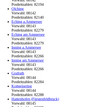
Vorwahl: 08142
Postleitzahlen: 82194
Olching
Vorwahl: 08142
Postleitzahlen: 82140
Eching a.Ammersee
Vorwahl: 08143
Postleitzahlen: 82279
Eching am Ammersee
Vorwahl: 08143
Postleitzahlen: 82279
Inning a.Ammersee
Vorwahl: 08143
Postleitzahlen: 82266
Inning am Ammersee
Vorwahl: 08143
Postleitzahlen: 82266
Grafrath
Vorwahl: 08144
Postleitzahlen: 82284
Kottgeisering
Vorwahl: 08144
Postleitzahlen: 82288
Hattenhofen (Fürstenfeldbruck)
Vorwahl: 08145