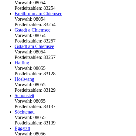
Vorwahl: 08054
Postleitzahlen: 83254
Breitbrunn am Chiemsee
Vorwahl: 08054
Postleitzahlen: 83254
Gstadt a.Chiemsee
Vorwahl: 08054
Postleitzahlen: 83257
Gstadt am Chiemsee
Vorwahl: 08054
Postleitzahlen: 83257
Halfing
Vorwahl: 08055
Postleitzahlen: 83128
Höslwang
Vorwahl: 08055
Postleitzahlen: 83129
Schonstett
Vorwahl: 08055
Postleitzahlen: 83137
Söchtenau
Vorwahl: 08055
Postleitzahlen: 83139
Eggstätt
Vorwahl: 08056