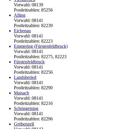
Vorwahl: 08139
Postleitzahlen: 85256
Alling
Vorwahl: 08141
Postleitzahlen: 82239
Eichenau
Vorwahl: 08141
Postleitzahlen: 82223
Emmering (Fürstenfeldbruck)
Vorwahl: 08141
Postleitzahlen: 82275, 82223
Fürstenfeldbruck
Vorwahl: 08141
Postleitzahlen: 82256
Landsberied
Vorwahl: 08141
Postleitzahlen: 82290
Maisach
Vorwahl: 08141
Postleitzahlen: 82216
Schöngeising
Vorwahl: 08141
Postleitzahlen: 82296
Gröbenzell