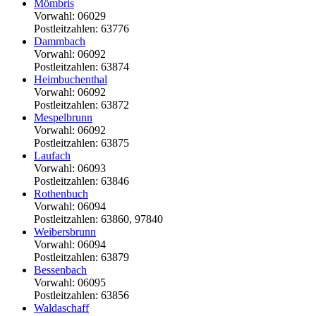
Mömbris
Vorwahl: 06029
Postleitzahlen: 63776
Dammbach
Vorwahl: 06092
Postleitzahlen: 63874
Heimbuchenthal
Vorwahl: 06092
Postleitzahlen: 63872
Mespelbrunn
Vorwahl: 06092
Postleitzahlen: 63875
Laufach
Vorwahl: 06093
Postleitzahlen: 63846
Rothenbuch
Vorwahl: 06094
Postleitzahlen: 63860, 97840
Weibersbrunn
Vorwahl: 06094
Postleitzahlen: 63879
Bessenbach
Vorwahl: 06095
Postleitzahlen: 63856
Waldaschaff