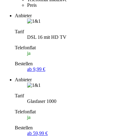
Preis
Anbieter
Tarif
DSL 16 mit HD TV
Telefonflat
ja
Bestellen
ab 9,99 €
Anbieter
Tarif
Glasfaser 1000
Telefonflat
ja
Bestellen
ab 59,99 €