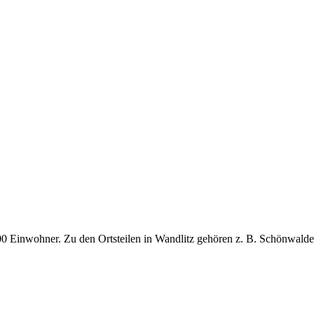
 Einwohner. Zu den Ortsteilen in Wandlitz gehören z. B. Schönwalde,