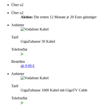
Über o2
Über o2
Aktion:
Die ersten 12 Monate je 20 Euro günstiger
Anbieter
Tarif
GigaZuhause 50 Kabel
Telefonflat
ja
Bestellen
ab 9,99 €
Anbieter
Tarif
GigaZuhause 1000 Kabel mit GigaTV Cable
Telefonflat
ja