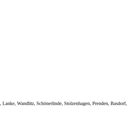
 Lanke, Wandlitz, Schönerlinde, Stolzenhagen, Prenden, Basdorf,