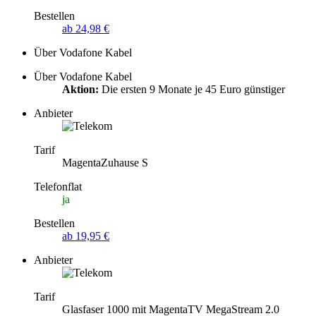
Bestellen
ab 24,98 €
Über Vodafone Kabel
Über Vodafone Kabel
Aktion:
Die ersten 9 Monate je 45 Euro günstiger
Anbieter
Tarif
MagentaZuhause S
Telefonflat
ja
Bestellen
ab 19,95 €
Anbieter
Tarif
Glasfaser 1000 mit MagentaTV MegaStream 2.0