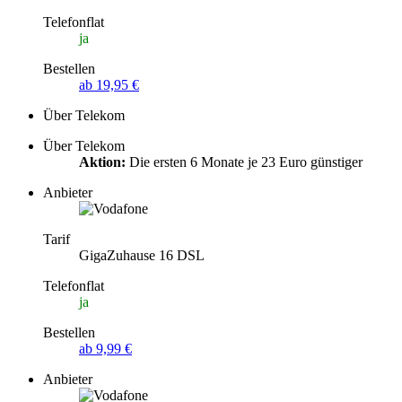
Telefonflat
ja
Bestellen
ab 19,95 €
Über Telekom
Über Telekom
Aktion:
Die ersten 6 Monate je 23 Euro günstiger
Anbieter
Tarif
GigaZuhause 16 DSL
Telefonflat
ja
Bestellen
ab 9,99 €
Anbieter