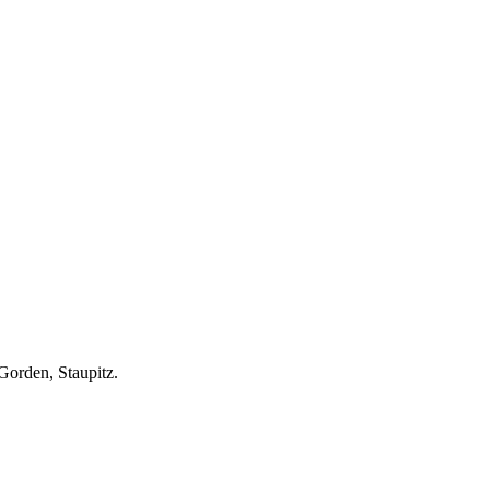
Gorden, Staupitz.