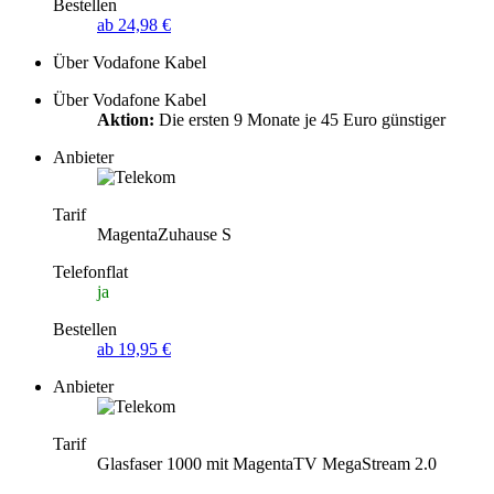
Bestellen
ab 24,98 €
Über Vodafone Kabel
Über Vodafone Kabel
Aktion:
Die ersten 9 Monate je 45 Euro günstiger
Anbieter
Tarif
MagentaZuhause S
Telefonflat
ja
Bestellen
ab 19,95 €
Anbieter
Tarif
Glasfaser 1000 mit MagentaTV MegaStream 2.0