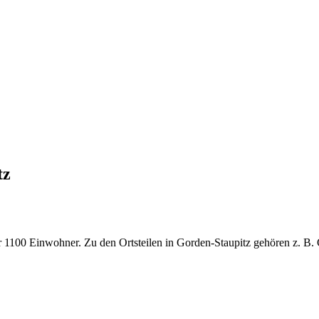
tz
1100 Einwohner. Zu den Ortsteilen in Gorden-Staupitz gehören z. B. 