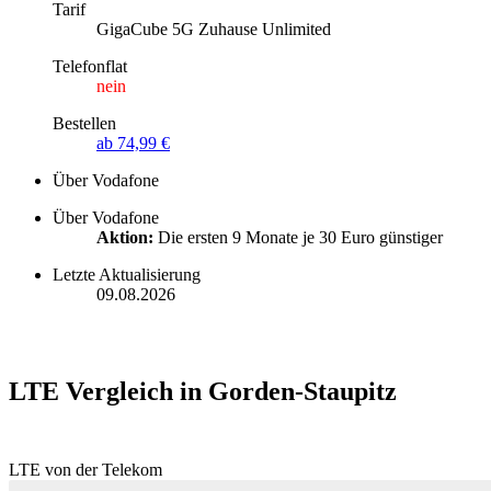
Tarif
GigaCube 5G Zuhause Unlimited
Telefonflat
nein
Bestellen
ab 74,99 €
Über Vodafone
Über Vodafone
Aktion:
Die ersten 9 Monate je 30 Euro günstiger
Letzte Aktualisierung
09.08.2026
LTE Vergleich in Gorden-Staupitz
LTE von der Telekom