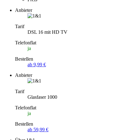
Anbieter
Tarif
DSL 16 mit HD TV
Telefonflat
ja
Bestellen
ab 9,99 €
Anbieter
Tarif
Glasfaser 1000
Telefonflat
ja
Bestellen
ab 59,99 €