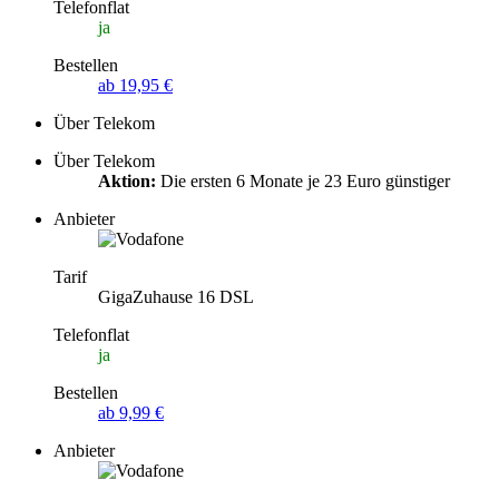
Telefonflat
ja
Bestellen
ab 19,95 €
Über Telekom
Über Telekom
Aktion:
Die ersten 6 Monate je 23 Euro günstiger
Anbieter
Tarif
GigaZuhause 16 DSL
Telefonflat
ja
Bestellen
ab 9,99 €
Anbieter