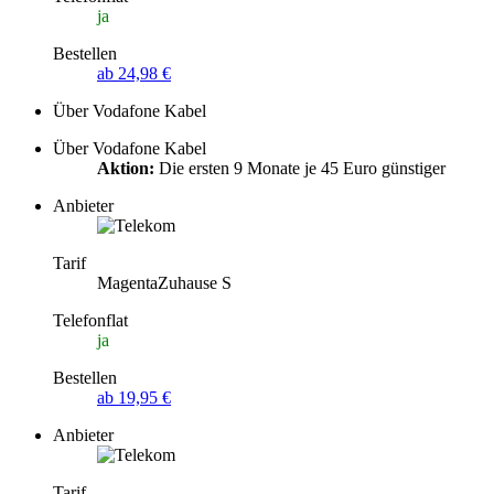
ja
Bestellen
ab 24,98 €
Über Vodafone Kabel
Über Vodafone Kabel
Aktion:
Die ersten 9 Monate je 45 Euro günstiger
Anbieter
Tarif
MagentaZuhause S
Telefonflat
ja
Bestellen
ab 19,95 €
Anbieter
Tarif