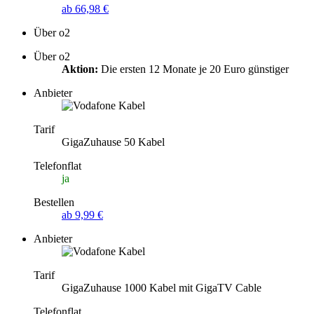
ab 66,98 €
Über o2
Über o2
Aktion:
Die ersten 12 Monate je 20 Euro günstiger
Anbieter
Tarif
GigaZuhause 50 Kabel
Telefonflat
ja
Bestellen
ab 9,99 €
Anbieter
Tarif
GigaZuhause 1000 Kabel mit GigaTV Cable
Telefonflat