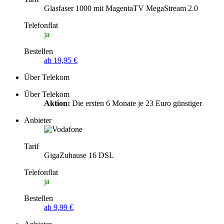
Glasfaser 1000 mit MagentaTV MegaStream 2.0
Telefonflat
ja
Bestellen
ab 19,95 €
Über Telekom
Über Telekom
Aktion:
Die ersten 6 Monate je 23 Euro günstiger
Anbieter
Tarif
GigaZuhause 16 DSL
Telefonflat
ja
Bestellen
ab 9,99 €