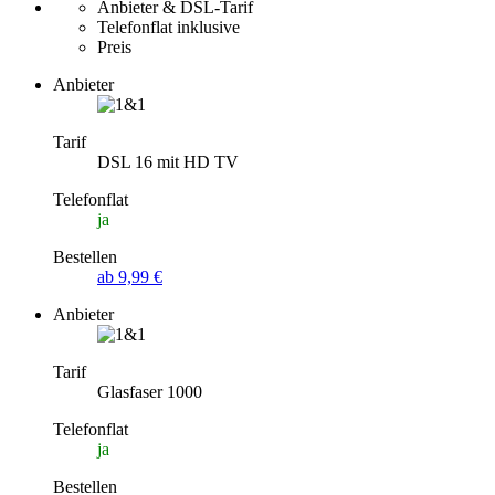
Anbieter & DSL-Tarif
Telefonflat inklusive
Preis
Anbieter
Tarif
DSL 16 mit HD TV
Telefonflat
ja
Bestellen
ab 9,99 €
Anbieter
Tarif
Glasfaser 1000
Telefonflat
ja
Bestellen