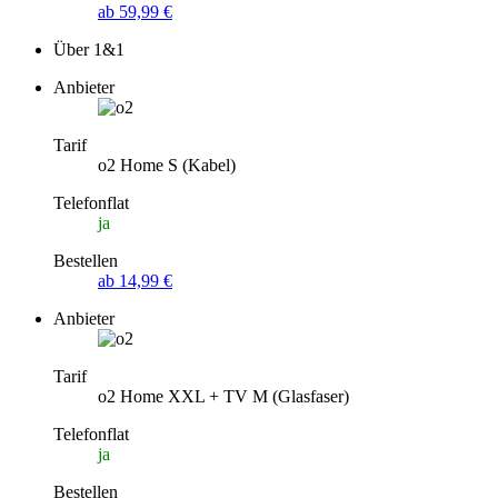
ab 59,99 €
Über 1&1
Anbieter
Tarif
o2 Home S (Kabel)
Telefonflat
ja
Bestellen
ab 14,99 €
Anbieter
Tarif
o2 Home XXL + TV M (Glasfaser)
Telefonflat
ja
Bestellen