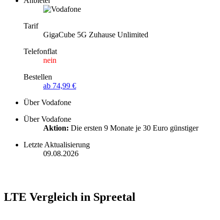
Anbieter
Tarif
GigaCube 5G Zuhause Unlimited
Telefonflat
nein
Bestellen
ab 74,99 €
Über Vodafone
Über Vodafone
Aktion:
Die ersten 9 Monate je 30 Euro günstiger
Letzte Aktualisierung
09.08.2026
LTE Vergleich in Spreetal