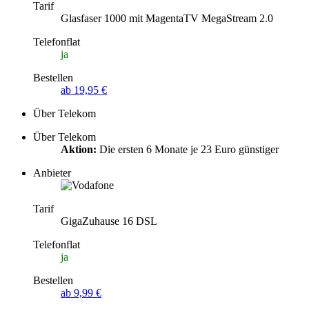
Tarif
Glasfaser 1000 mit MagentaTV MegaStream 2.0
Telefonflat
ja
Bestellen
ab 19,95 €
Über Telekom
Über Telekom
Aktion:
Die ersten 6 Monate je 23 Euro günstiger
Anbieter
Tarif
GigaZuhause 16 DSL
Telefonflat
ja
Bestellen
ab 9,99 €