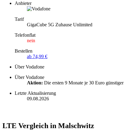
Anbieter
Tarif
GigaCube 5G Zuhause Unlimited
Telefonflat
nein
Bestellen
ab 74,99 €
Über Vodafone
Über Vodafone
Aktion:
Die ersten 9 Monate je 30 Euro günstiger
Letzte Aktualisierung
09.08.2026
LTE Vergleich in Malschwitz