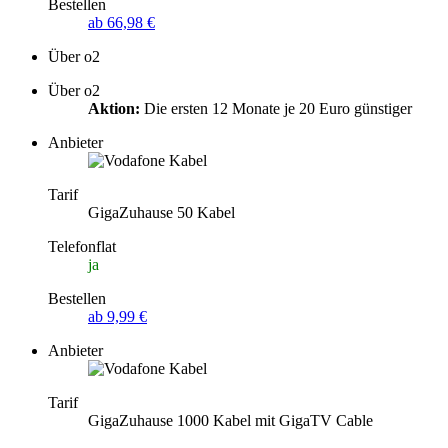
Bestellen
ab 66,98 €
Über o2
Über o2
Aktion:
Die ersten 12 Monate je 20 Euro günstiger
Anbieter
Tarif
GigaZuhause 50 Kabel
Telefonflat
ja
Bestellen
ab 9,99 €
Anbieter
Tarif
GigaZuhause 1000 Kabel mit GigaTV Cable