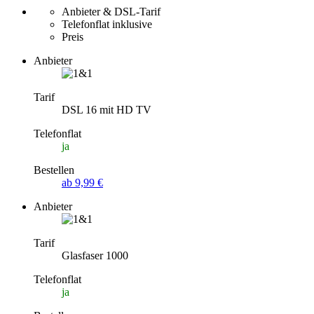
Anbieter & DSL-Tarif
Telefonflat inklusive
Preis
Anbieter
Tarif
DSL 16 mit HD TV
Telefonflat
ja
Bestellen
ab 9,99 €
Anbieter
Tarif
Glasfaser 1000
Telefonflat
ja