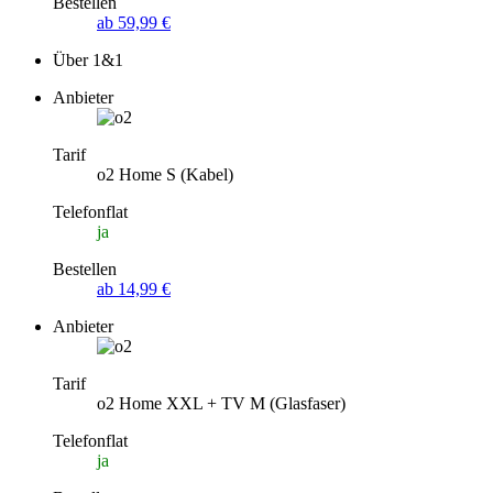
Bestellen
ab 59,99 €
Über 1&1
Anbieter
Tarif
o2 Home S (Kabel)
Telefonflat
ja
Bestellen
ab 14,99 €
Anbieter
Tarif
o2 Home XXL + TV M (Glasfaser)
Telefonflat
ja