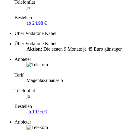
Telefonflat
ja
Bestellen
ab 24,98 €
Über Vodafone Kabel
Über Vodafone Kabel
Aktion:
Die ersten 9 Monate je 45 Euro günstiger
Anbieter
Tarif
MagentaZuhause S
Telefonflat
ja
Bestellen
ab 19,95 €
Anbieter