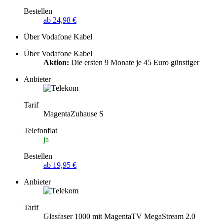
Bestellen
ab 24,98 €
Über Vodafone Kabel
Über Vodafone Kabel
Aktion:
Die ersten 9 Monate je 45 Euro günstiger
Anbieter
Tarif
MagentaZuhause S
Telefonflat
ja
Bestellen
ab 19,95 €
Anbieter
Tarif
Glasfaser 1000 mit MagentaTV MegaStream 2.0