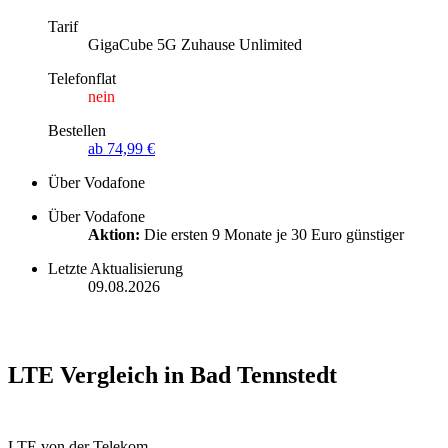
Tarif
GigaCube 5G Zuhause Unlimited
Telefonflat
nein
Bestellen
ab 74,99 €
Über Vodafone
Über Vodafone
Aktion:
Die ersten 9 Monate je 30 Euro günstiger
Letzte Aktualisierung
09.08.2026
LTE Vergleich in Bad Tennstedt
LTE von der Telekom