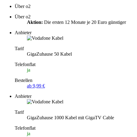
Über o2
Über o2
Aktion:
Die ersten 12 Monate je 20 Euro günstiger
Anbieter
Tarif
GigaZuhause 50 Kabel
Telefonflat
ja
Bestellen
ab 9,99 €
Anbieter
Tarif
GigaZuhause 1000 Kabel mit GigaTV Cable
Telefonflat
ja