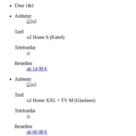
Über 1&1
Anbieter
Tarif
o2 Home S (Kabel)
Telefonflat
ja
Bestellen
ab 14,99 €
Anbieter
Tarif
o2 Home XXL + TV M (Glasfaser)
Telefonflat
ja
Bestellen
ab 66,98 €