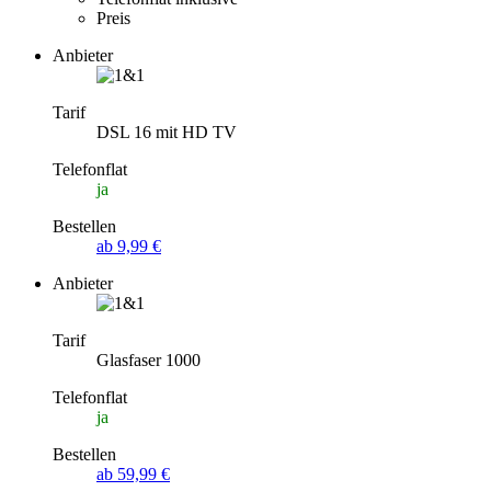
Preis
Anbieter
Tarif
DSL 16 mit HD TV
Telefonflat
ja
Bestellen
ab 9,99 €
Anbieter
Tarif
Glasfaser 1000
Telefonflat
ja
Bestellen
ab 59,99 €