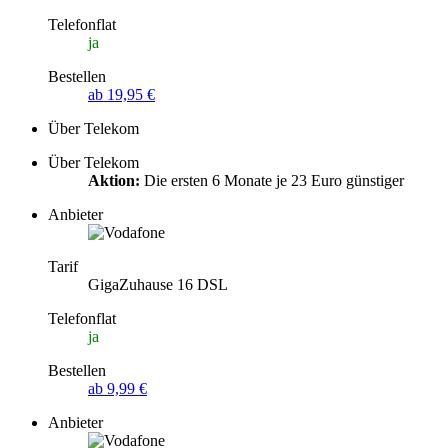
Telefonflat
ja
Bestellen
ab 19,95 €
Über Telekom
Über Telekom
Aktion:
Die ersten 6 Monate je 23 Euro günstiger
Anbieter
Tarif
GigaZuhause 16 DSL
Telefonflat
ja
Bestellen
ab 9,99 €
Anbieter