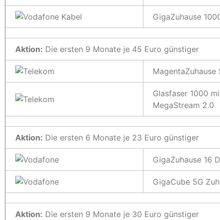
GigaZuhause 1000
Aktion:
Die ersten 9 Monate je 45 Euro günstiger
MagentaZuhause 
Glasfaser 1000 m
MegaStream 2.0
Aktion:
Die ersten 6 Monate je 23 Euro günstiger
GigaZuhause 16 
GigaCube 5G Zuha
Aktion:
Die ersten 9 Monate je 30 Euro günstiger