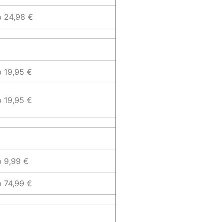
b 24,98 €
b 19,95 €
b 19,95 €
b 9,99 €
b 74,99 €