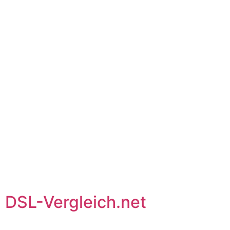
DSL-Vergleich.net