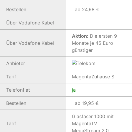
Bestellen
ab 24,98 €
Über Vodafone Kabel
Aktion:
Die ersten 9
Über Vodafone Kabel
Monate je 45 Euro
günstiger
Anbieter
Tarif
MagentaZuhause S
Telefonflat
ja
Bestellen
ab 19,95 €
Glasfaser 1000 mit
Tarif
MagentaTV
MegaStream 2.0