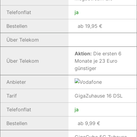
Telefonflat
ja
Bestellen
ab 19,95 €
Über Telekom
Aktion:
Die ersten 6
Über Telekom
Monate je 23 Euro
günstiger
Anbieter
Tarif
GigaZuhause 16 DSL
Telefonflat
ja
Bestellen
ab 9,99 €