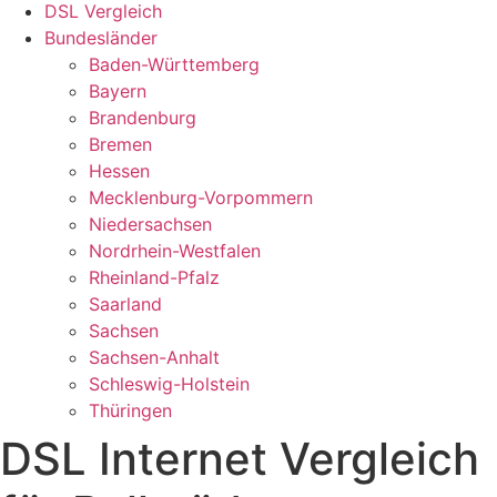
DSL Vergleich
Bundesländer
Baden-Württemberg
Bayern
Brandenburg
Bremen
Hessen
Mecklenburg-Vorpommern
Niedersachsen
Nordrhein-Westfalen
Rheinland-Pfalz
Saarland
Sachsen
Sachsen-Anhalt
Schleswig-Holstein
Thüringen
DSL Internet Vergleich