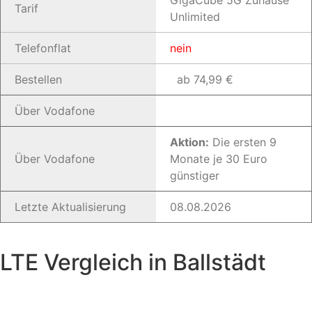
GigaCube 5G Zuhause
Tarif
Unlimited
Telefonflat
nein
Bestellen
ab 74,99 €
Über Vodafone
Aktion:
Die ersten 9
Über Vodafone
Monate je 30 Euro
günstiger
Letzte Aktualisierung
08.08.2026
LTE Vergleich in Ballstädt