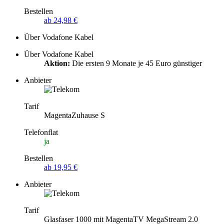
Bestellen
ab 24,98 €
Über Vodafone Kabel
Über Vodafone Kabel
Aktion:
Die ersten 9 Monate je 45 Euro günstiger
Anbieter
Tarif
MagentaZuhause S
Telefonflat
ja
Bestellen
ab 19,95 €
Anbieter
Tarif
Glasfaser 1000 mit MagentaTV MegaStream 2.0