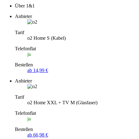
Über 1&1
Anbieter
Tarif
o2 Home S (Kabel)
Telefonflat
ja
Bestellen
ab 14,99 €
Anbieter
Tarif
o2 Home XXL + TV M (Glasfaser)
Telefonflat
ja
Bestellen
ab 66,98 €