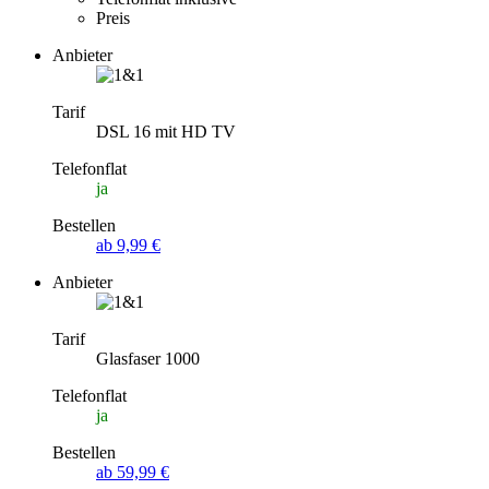
Preis
Anbieter
Tarif
DSL 16 mit HD TV
Telefonflat
ja
Bestellen
ab 9,99 €
Anbieter
Tarif
Glasfaser 1000
Telefonflat
ja
Bestellen
ab 59,99 €