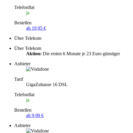
Telefonflat
ja
Bestellen
ab 19,95 €
Über Telekom
Über Telekom
Aktion:
Die ersten 6 Monate je 23 Euro günstiger
Anbieter
Tarif
GigaZuhause 16 DSL
Telefonflat
ja
Bestellen
ab 9,99 €
Anbieter