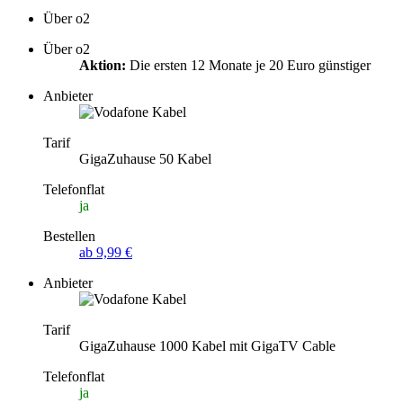
Über o2
Über o2
Aktion:
Die ersten 12 Monate je 20 Euro günstiger
Anbieter
Tarif
GigaZuhause 50 Kabel
Telefonflat
ja
Bestellen
ab 9,99 €
Anbieter
Tarif
GigaZuhause 1000 Kabel mit GigaTV Cable
Telefonflat
ja