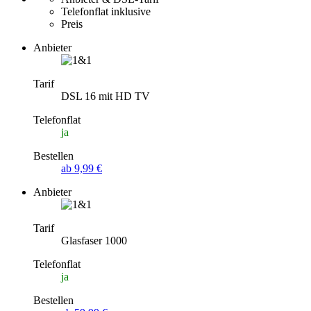
Telefonflat inklusive
Preis
Anbieter
Tarif
DSL 16 mit HD TV
Telefonflat
ja
Bestellen
ab 9,99 €
Anbieter
Tarif
Glasfaser 1000
Telefonflat
ja
Bestellen