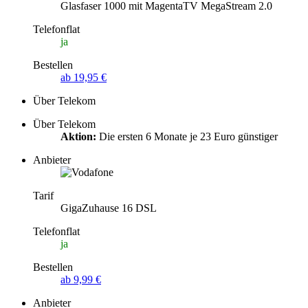
Glasfaser 1000 mit MagentaTV MegaStream 2.0
Telefonflat
ja
Bestellen
ab 19,95 €
Über Telekom
Über Telekom
Aktion:
Die ersten 6 Monate je 23 Euro günstiger
Anbieter
Tarif
GigaZuhause 16 DSL
Telefonflat
ja
Bestellen
ab 9,99 €
Anbieter