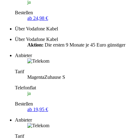
ja
Bestellen
ab 24,98 €
Über Vodafone Kabel
Über Vodafone Kabel
Aktion:
Die ersten 9 Monate je 45 Euro günstiger
Anbieter
Tarif
MagentaZuhause S
Telefonflat
ja
Bestellen
ab 19,95 €
Anbieter
Tarif