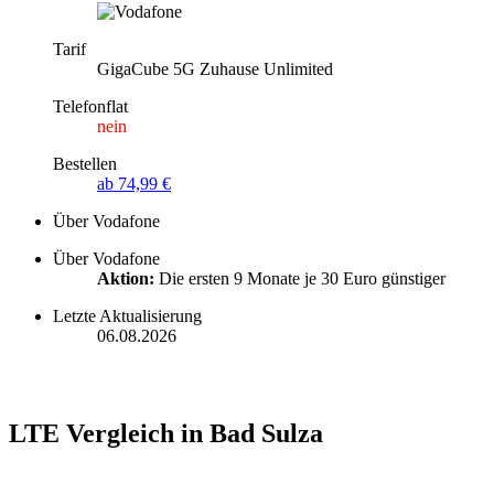
Tarif
GigaCube 5G Zuhause Unlimited
Telefonflat
nein
Bestellen
ab 74,99 €
Über Vodafone
Über Vodafone
Aktion:
Die ersten 9 Monate je 30 Euro günstiger
Letzte Aktualisierung
06.08.2026
LTE Vergleich in Bad Sulza