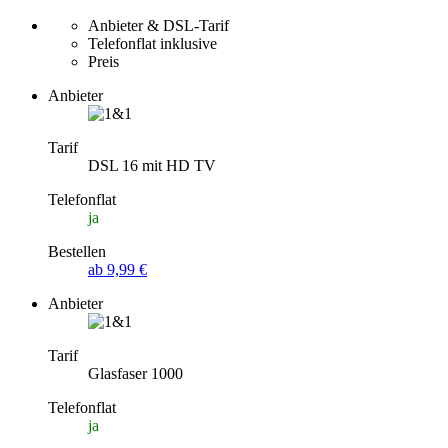
Anbieter & DSL-Tarif
Telefonflat inklusive
Preis
Anbieter
Tarif
DSL 16 mit HD TV
Telefonflat
ja
Bestellen
ab 9,99 €
Anbieter
Tarif
Glasfaser 1000
Telefonflat
ja