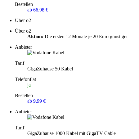
Bestellen
ab 66,98 €
Über o2
Über o2
Aktion:
Die ersten 12 Monate je 20 Euro günstiger
Anbieter
Tarif
GigaZuhause 50 Kabel
Telefonflat
ja
Bestellen
ab 9,99 €
Anbieter
Tarif
GigaZuhause 1000 Kabel mit GigaTV Cable