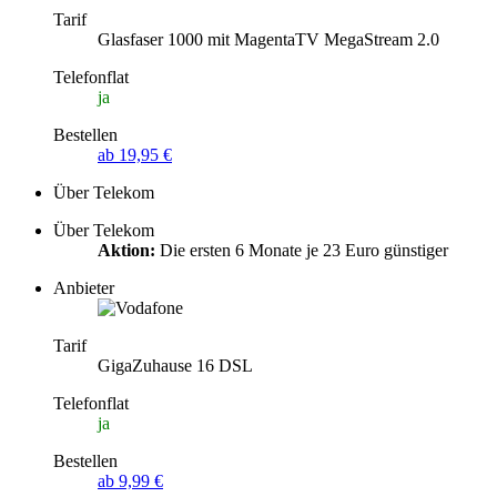
Tarif
Glasfaser 1000 mit MagentaTV MegaStream 2.0
Telefonflat
ja
Bestellen
ab 19,95 €
Über Telekom
Über Telekom
Aktion:
Die ersten 6 Monate je 23 Euro günstiger
Anbieter
Tarif
GigaZuhause 16 DSL
Telefonflat
ja
Bestellen
ab 9,99 €