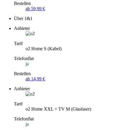
Bestellen
ab 59,99 €
Über 1&1
Anbieter
Tarif
o2 Home S (Kabel)
Telefonflat
ja
Bestellen
ab 14,99 €
Anbieter
Tarif
o2 Home XXL + TV M (Glasfaser)
Telefonflat
ja