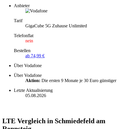
Anbieter
Tarif
GigaCube 5G Zuhause Unlimited
Telefonflat
nein
Bestellen
ab 74,99 €
Über Vodafone
Über Vodafone
Aktion:
Die ersten 9 Monate je 30 Euro günstiger
Letzte Aktualisierung
05.08.2026
LTE Vergleich in Schmiedefeld am
Rennsteig