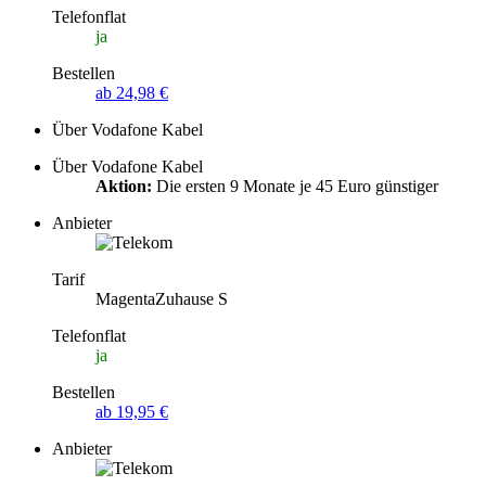
Telefonflat
ja
Bestellen
ab 24,98 €
Über Vodafone Kabel
Über Vodafone Kabel
Aktion:
Die ersten 9 Monate je 45 Euro günstiger
Anbieter
Tarif
MagentaZuhause S
Telefonflat
ja
Bestellen
ab 19,95 €
Anbieter