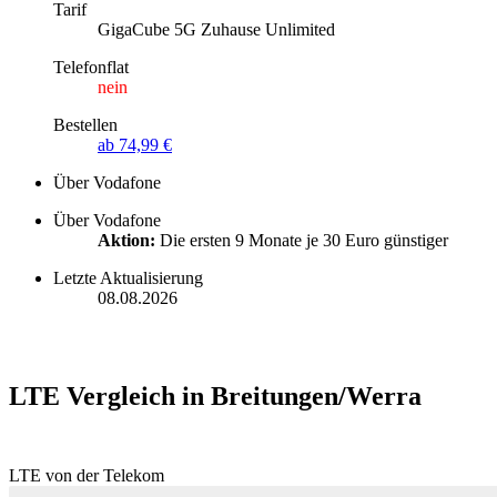
Tarif
GigaCube 5G Zuhause Unlimited
Telefonflat
nein
Bestellen
ab 74,99 €
Über Vodafone
Über Vodafone
Aktion:
Die ersten 9 Monate je 30 Euro günstiger
Letzte Aktualisierung
08.08.2026
LTE Vergleich in Breitungen/Werra
LTE von der Telekom