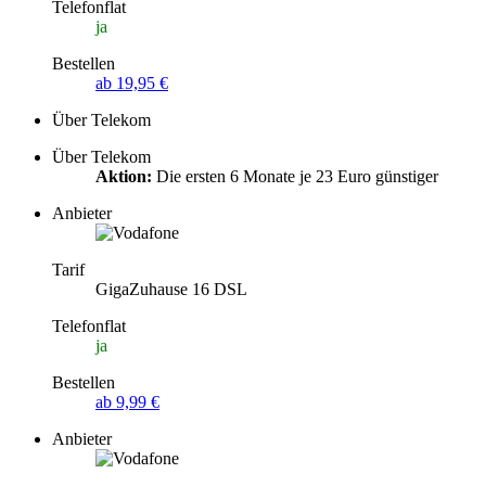
Telefonflat
ja
Bestellen
ab 19,95 €
Über Telekom
Über Telekom
Aktion:
Die ersten 6 Monate je 23 Euro günstiger
Anbieter
Tarif
GigaZuhause 16 DSL
Telefonflat
ja
Bestellen
ab 9,99 €
Anbieter