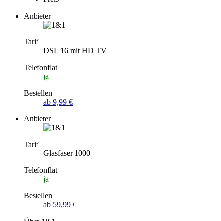
Anbieter
Tarif
DSL 16 mit HD TV
Telefonflat
ja
Bestellen
ab 9,99 €
Anbieter
Tarif
Glasfaser 1000
Telefonflat
ja
Bestellen
ab 59,99 €