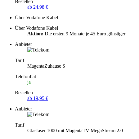
Bestellen
ab 24,98 €
Über Vodafone Kabel
Über Vodafone Kabel
Aktion:
Die ersten 9 Monate je 45 Euro günstiger
Anbieter
Tarif
MagentaZuhause S
Telefonflat
ja
Bestellen
ab 19,95 €
Anbieter
Tarif
Glasfaser 1000 mit MagentaTV MegaStream 2.0