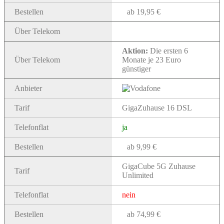
Bestellen
ab 19,95 €
Über Telekom
Aktion:
Die ersten 6
Über Telekom
Monate je 23 Euro
günstiger
Anbieter
Tarif
GigaZuhause 16 DSL
Telefonflat
ja
Bestellen
ab 9,99 €
GigaCube 5G Zuhause
Tarif
Unlimited
Telefonflat
nein
Bestellen
ab 74,99 €