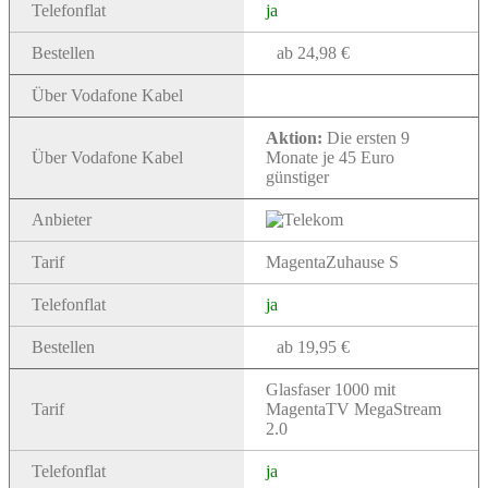
Telefonflat
ja
Bestellen
ab 24,98 €
Über Vodafone Kabel
Aktion:
Die ersten 9
Über Vodafone Kabel
Monate je 45 Euro
günstiger
Anbieter
Tarif
MagentaZuhause S
Telefonflat
ja
Bestellen
ab 19,95 €
Glasfaser 1000 mit
Tarif
MagentaTV MegaStream
2.0
Telefonflat
ja