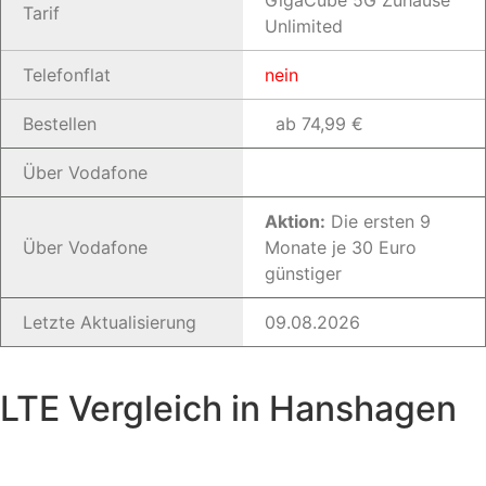
GigaCube 5G Zuhause
Tarif
Unlimited
Telefonflat
nein
Bestellen
ab 74,99 €
Über Vodafone
Aktion:
Die ersten 9
Über Vodafone
Monate je 30 Euro
günstiger
Letzte Aktualisierung
09.08.2026
LTE Vergleich in Hanshagen