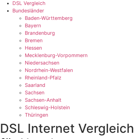
DSL Vergleich
Bundesländer
Baden-Württemberg
Bayern
Brandenburg
Bremen
Hessen
Mecklenburg-Vorpommern
Niedersachsen
Nordrhein-Westfalen
Rheinland-Pfalz
Saarland
Sachsen
Sachsen-Anhalt
Schleswig-Holstein
Thüringen
DSL Internet Vergleich