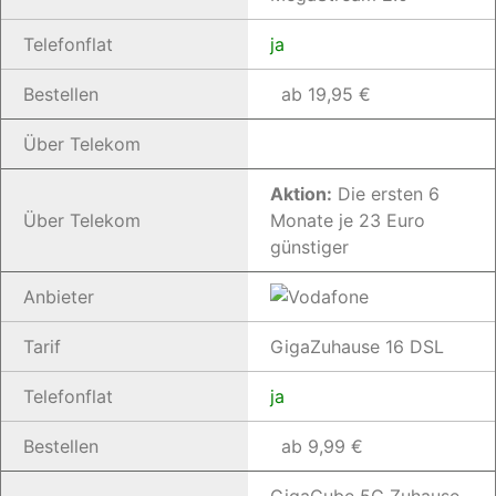
Telefonflat
ja
Bestellen
ab 19,95 €
Über Telekom
Aktion:
Die ersten 6
Über Telekom
Monate je 23 Euro
günstiger
Anbieter
Tarif
GigaZuhause 16 DSL
Telefonflat
ja
Bestellen
ab 9,99 €