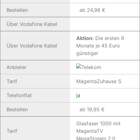
Bestellen
ab 24,98 €
Über Vodafone Kabel
Aktion:
Die ersten 9
Über Vodafone Kabel
Monate je 45 Euro
günstiger
Anbieter
Tarif
MagentaZuhause S
Telefonflat
ja
Bestellen
ab 19,95 €
Glasfaser 1000 mit
Tarif
MagentaTV
MegaStream 2.0