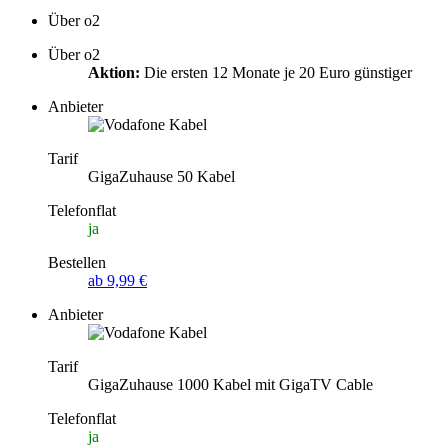
Über o2
Über o2
Aktion:
Die ersten 12 Monate je 20 Euro günstiger
Anbieter
Tarif
GigaZuhause 50 Kabel
Telefonflat
ja
Bestellen
ab 9,99 €
Anbieter
Tarif
GigaZuhause 1000 Kabel mit GigaTV Cable
Telefonflat
ja