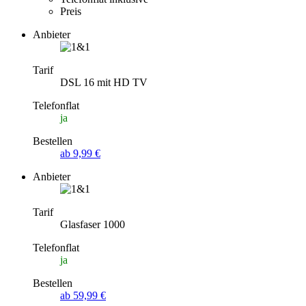
Preis
Anbieter
Tarif
DSL 16 mit HD TV
Telefonflat
ja
Bestellen
ab 9,99 €
Anbieter
Tarif
Glasfaser 1000
Telefonflat
ja
Bestellen
ab 59,99 €