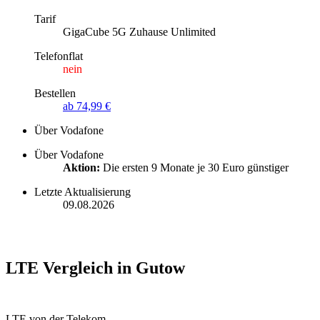
Tarif
GigaCube 5G Zuhause Unlimited
Telefonflat
nein
Bestellen
ab 74,99 €
Über Vodafone
Über Vodafone
Aktion:
Die ersten 9 Monate je 30 Euro günstiger
Letzte Aktualisierung
09.08.2026
LTE Vergleich in Gutow
LTE von der Telekom