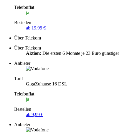
Telefonflat
ja
Bestellen
ab 19,95 €
Über Telekom
Über Telekom
Aktion:
Die ersten 6 Monate je 23 Euro günstiger
Anbieter
Tarif
GigaZuhause 16 DSL
Telefonflat
ja
Bestellen
ab 9,99 €
Anbieter