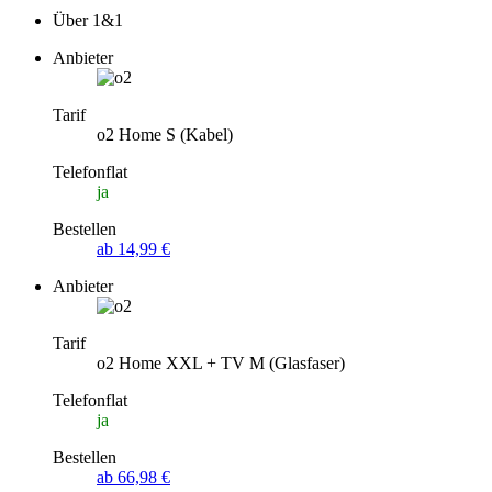
Über 1&1
Anbieter
Tarif
o2 Home S (Kabel)
Telefonflat
ja
Bestellen
ab 14,99 €
Anbieter
Tarif
o2 Home XXL + TV M (Glasfaser)
Telefonflat
ja
Bestellen
ab 66,98 €