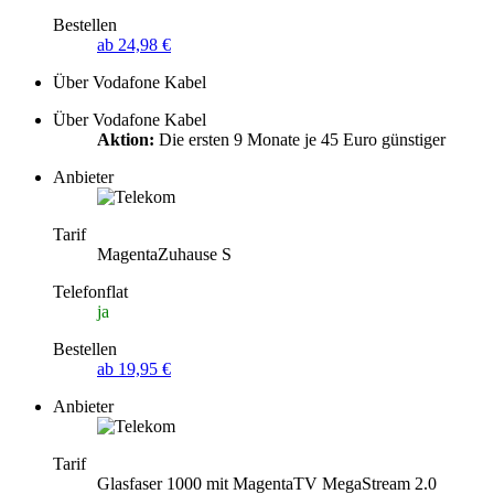
Bestellen
ab 24,98 €
Über Vodafone Kabel
Über Vodafone Kabel
Aktion:
Die ersten 9 Monate je 45 Euro günstiger
Anbieter
Tarif
MagentaZuhause S
Telefonflat
ja
Bestellen
ab 19,95 €
Anbieter
Tarif
Glasfaser 1000 mit MagentaTV MegaStream 2.0