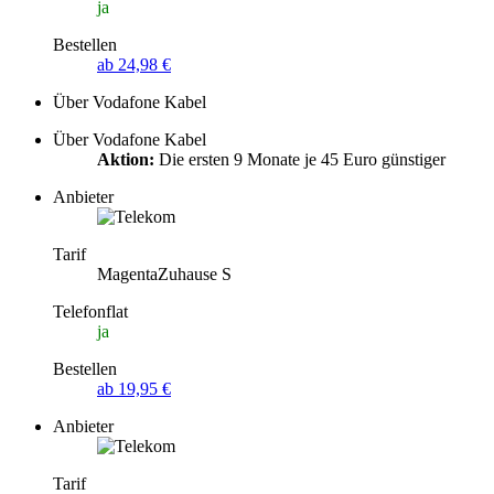
ja
Bestellen
ab 24,98 €
Über Vodafone Kabel
Über Vodafone Kabel
Aktion:
Die ersten 9 Monate je 45 Euro günstiger
Anbieter
Tarif
MagentaZuhause S
Telefonflat
ja
Bestellen
ab 19,95 €
Anbieter
Tarif