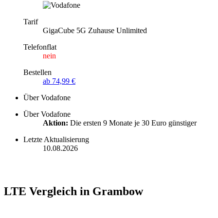
Tarif
GigaCube 5G Zuhause Unlimited
Telefonflat
nein
Bestellen
ab 74,99 €
Über Vodafone
Über Vodafone
Aktion:
Die ersten 9 Monate je 30 Euro günstiger
Letzte Aktualisierung
10.08.2026
LTE Vergleich in Grambow