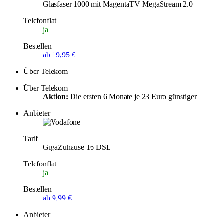
Glasfaser 1000 mit MagentaTV MegaStream 2.0
Telefonflat
ja
Bestellen
ab 19,95 €
Über Telekom
Über Telekom
Aktion:
Die ersten 6 Monate je 23 Euro günstiger
Anbieter
Tarif
GigaZuhause 16 DSL
Telefonflat
ja
Bestellen
ab 9,99 €
Anbieter