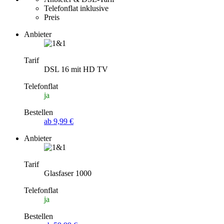
Telefonflat inklusive
Preis
Anbieter
Tarif
DSL 16 mit HD TV
Telefonflat
ja
Bestellen
ab 9,99 €
Anbieter
Tarif
Glasfaser 1000
Telefonflat
ja
Bestellen