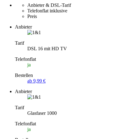
Anbieter & DSL-Tarif
Telefonflat inklusive
Preis
Anbieter
Tarif
DSL 16 mit HD TV
Telefonflat
ja
Bestellen
ab 9,99 €
Anbieter
Tarif
Glasfaser 1000
Telefonflat
ja