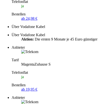
Telefonflat
ja
Bestellen
ab 24,98 €
Über Vodafone Kabel
Über Vodafone Kabel
Aktion:
Die ersten 9 Monate je 45 Euro günstiger
Anbieter
Tarif
MagentaZuhause S
Telefonflat
ja
Bestellen
ab 19,95 €
Anbieter