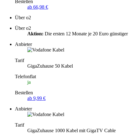
Bestellen
ab 66,98 €
Über o2
Über o2
Aktion:
Die ersten 12 Monate je 20 Euro günstiger
Anbieter
Tarif
GigaZuhause 50 Kabel
Telefonflat
ja
Bestellen
ab 9,99 €
Anbieter
Tarif
GigaZuhause 1000 Kabel mit GigaTV Cable