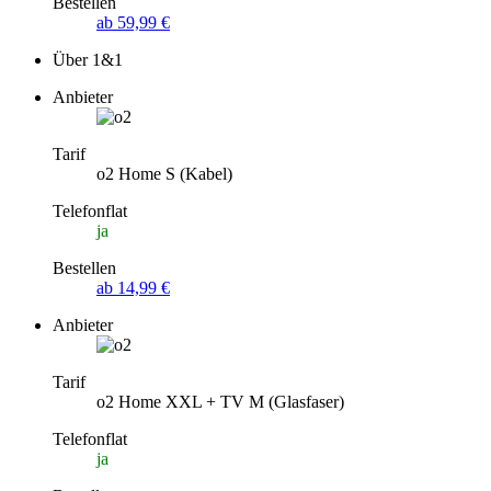
Bestellen
ab 59,99 €
Über 1&1
Anbieter
Tarif
o2 Home S (Kabel)
Telefonflat
ja
Bestellen
ab 14,99 €
Anbieter
Tarif
o2 Home XXL + TV M (Glasfaser)
Telefonflat
ja