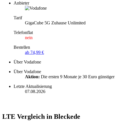
Anbieter
Tarif
GigaCube 5G Zuhause Unlimited
Telefonflat
nein
Bestellen
ab 74,99 €
Über Vodafone
Über Vodafone
Aktion:
Die ersten 9 Monate je 30 Euro günstiger
Letzte Aktualisierung
07.08.2026
LTE Vergleich in Bleckede