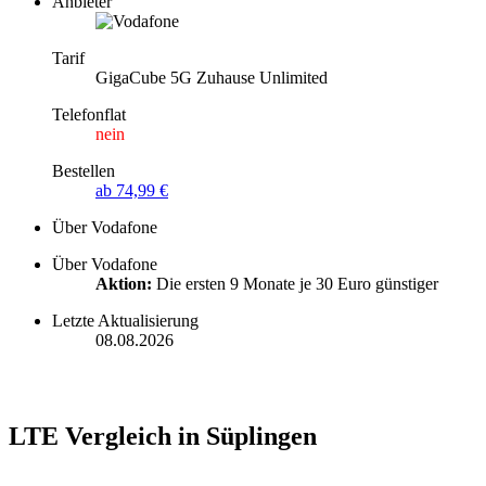
Anbieter
Tarif
GigaCube 5G Zuhause Unlimited
Telefonflat
nein
Bestellen
ab 74,99 €
Über Vodafone
Über Vodafone
Aktion:
Die ersten 9 Monate je 30 Euro günstiger
Letzte Aktualisierung
08.08.2026
LTE Vergleich in Süplingen