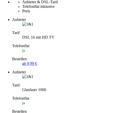
Anbieter & DSL-Tarif
Telefonflat inklusive
Preis
Anbieter
Tarif
DSL 16 mit HD TV
Telefonflat
ja
Bestellen
ab 9,99 €
Anbieter
Tarif
Glasfaser 1000
Telefonflat
ja
Bestellen