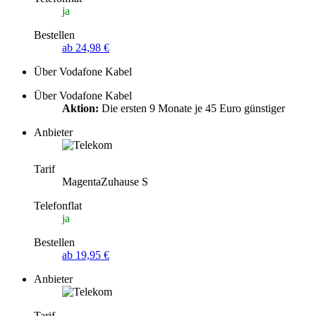
ja
Bestellen
ab 24,98 €
Über Vodafone Kabel
Über Vodafone Kabel
Aktion:
Die ersten 9 Monate je 45 Euro günstiger
Anbieter
Tarif
MagentaZuhause S
Telefonflat
ja
Bestellen
ab 19,95 €
Anbieter
Tarif