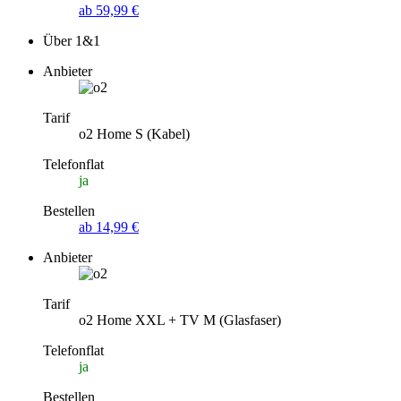
ab 59,99 €
Über 1&1
Anbieter
Tarif
o2 Home S (Kabel)
Telefonflat
ja
Bestellen
ab 14,99 €
Anbieter
Tarif
o2 Home XXL + TV M (Glasfaser)
Telefonflat
ja
Bestellen