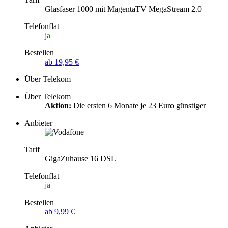
Glasfaser 1000 mit MagentaTV MegaStream 2.0
Telefonflat
ja
Bestellen
ab 19,95 €
Über Telekom
Über Telekom
Aktion:
Die ersten 6 Monate je 23 Euro günstiger
Anbieter
Tarif
GigaZuhause 16 DSL
Telefonflat
ja
Bestellen
ab 9,99 €