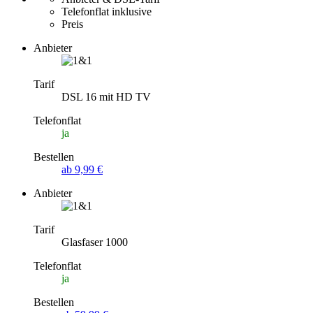
Telefonflat inklusive
Preis
Anbieter
Tarif
DSL 16 mit HD TV
Telefonflat
ja
Bestellen
ab 9,99 €
Anbieter
Tarif
Glasfaser 1000
Telefonflat
ja
Bestellen