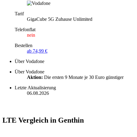
Tarif
GigaCube 5G Zuhause Unlimited
Telefonflat
nein
Bestellen
ab 74,99 €
Über Vodafone
Über Vodafone
Aktion:
Die ersten 9 Monate je 30 Euro günstiger
Letzte Aktualisierung
06.08.2026
LTE Vergleich in Genthin