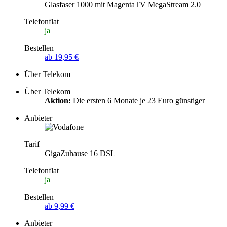
Glasfaser 1000 mit MagentaTV MegaStream 2.0
Telefonflat
ja
Bestellen
ab 19,95 €
Über Telekom
Über Telekom
Aktion:
Die ersten 6 Monate je 23 Euro günstiger
Anbieter
Tarif
GigaZuhause 16 DSL
Telefonflat
ja
Bestellen
ab 9,99 €
Anbieter