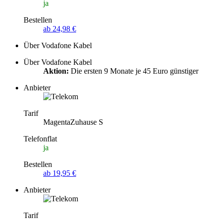
ja
Bestellen
ab 24,98 €
Über Vodafone Kabel
Über Vodafone Kabel
Aktion:
Die ersten 9 Monate je 45 Euro günstiger
Anbieter
Tarif
MagentaZuhause S
Telefonflat
ja
Bestellen
ab 19,95 €
Anbieter
Tarif