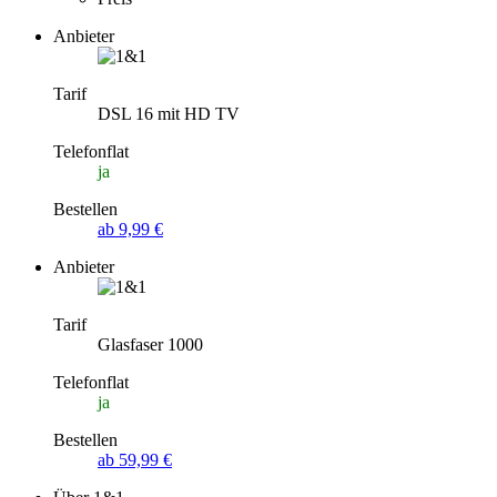
Anbieter
Tarif
DSL 16 mit HD TV
Telefonflat
ja
Bestellen
ab 9,99 €
Anbieter
Tarif
Glasfaser 1000
Telefonflat
ja
Bestellen
ab 59,99 €