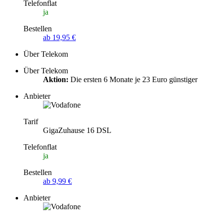
Telefonflat
ja
Bestellen
ab 19,95 €
Über Telekom
Über Telekom
Aktion:
Die ersten 6 Monate je 23 Euro günstiger
Anbieter
Tarif
GigaZuhause 16 DSL
Telefonflat
ja
Bestellen
ab 9,99 €
Anbieter