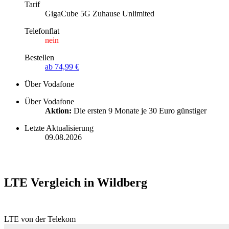
Tarif
GigaCube 5G Zuhause Unlimited
Telefonflat
nein
Bestellen
ab 74,99 €
Über Vodafone
Über Vodafone
Aktion:
Die ersten 9 Monate je 30 Euro günstiger
Letzte Aktualisierung
09.08.2026
LTE Vergleich in Wildberg
LTE von der Telekom