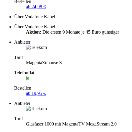
Bestellen
ab 24,98 €
Über Vodafone Kabel
Über Vodafone Kabel
Aktion:
Die ersten 9 Monate je 45 Euro günstiger
Anbieter
Tarif
MagentaZuhause S
Telefonflat
ja
Bestellen
ab 19,95 €
Anbieter
Tarif
Glasfaser 1000 mit MagentaTV MegaStream 2.0