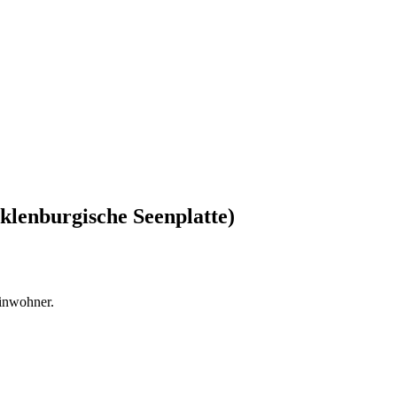
klenburgische Seenplatte)
inwohner.