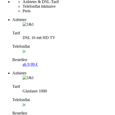
Anbieter & DSL-Tarif
Telefonflat inklusive
Preis
Anbieter
Tarif
DSL 16 mit HD TV
Telefonflat
ja
Bestellen
ab 9,99 €
Anbieter
Tarif
Glasfaser 1000
Telefonflat
ja
Bestellen