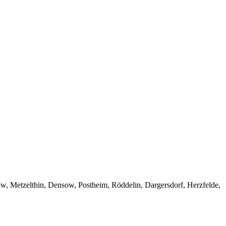
w, Metzelthin, Densow, Postheim, Röddelin, Dargersdorf, Herzfelde,