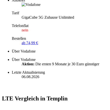
Anbieter
Tarif
GigaCube 5G Zuhause Unlimited
Telefonflat
nein
Bestellen
ab 74,99 €
Über Vodafone
Über Vodafone
Aktion:
Die ersten 9 Monate je 30 Euro günstiger
Letzte Aktualisierung
06.08.2026
LTE Vergleich in Templin