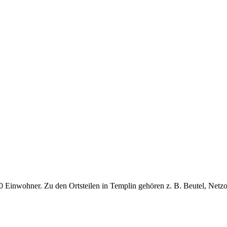
Einwohner. Zu den Ortsteilen in Templin gehören z. B. Beutel, Netzo