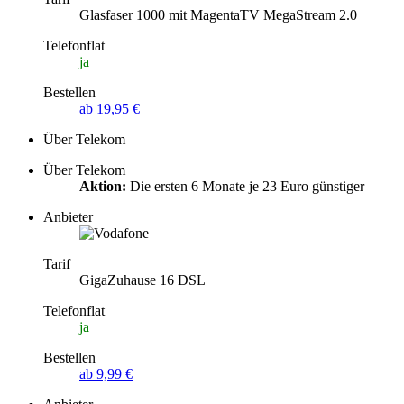
Glasfaser 1000 mit MagentaTV MegaStream 2.0
Telefonflat
ja
Bestellen
ab 19,95 €
Über Telekom
Über Telekom
Aktion:
Die ersten 6 Monate je 23 Euro günstiger
Anbieter
Tarif
GigaZuhause 16 DSL
Telefonflat
ja
Bestellen
ab 9,99 €