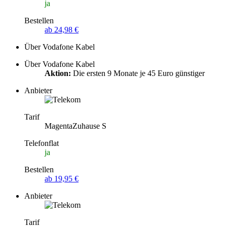
ja
Bestellen
ab 24,98 €
Über Vodafone Kabel
Über Vodafone Kabel
Aktion:
Die ersten 9 Monate je 45 Euro günstiger
Anbieter
Tarif
MagentaZuhause S
Telefonflat
ja
Bestellen
ab 19,95 €
Anbieter
Tarif