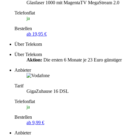
Glasfaser 1000 mit MagentaTV MegaStream 2.0
Telefonflat
ja
Bestellen
ab 19,95 €
Über Telekom
Über Telekom
Aktion:
Die ersten 6 Monate je 23 Euro günstiger
Anbieter
Tarif
GigaZuhause 16 DSL
Telefonflat
ja
Bestellen
ab 9,99 €
Anbieter