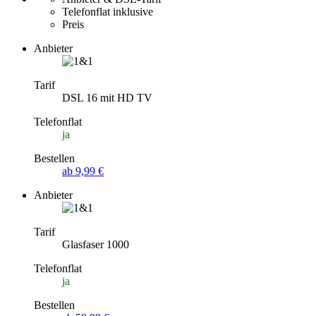
Telefonflat inklusive
Preis
Anbieter
Tarif
DSL 16 mit HD TV
Telefonflat
ja
Bestellen
ab 9,99 €
Anbieter
Tarif
Glasfaser 1000
Telefonflat
ja
Bestellen