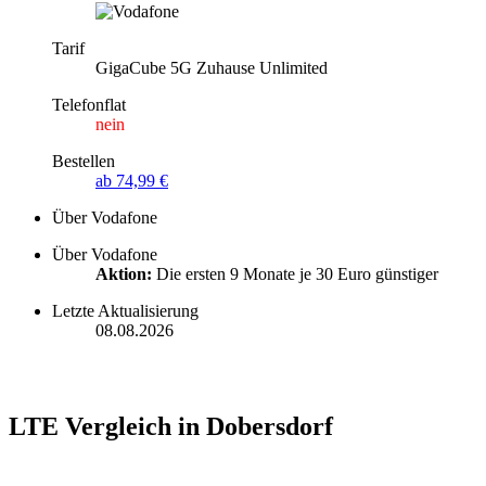
Tarif
GigaCube 5G Zuhause Unlimited
Telefonflat
nein
Bestellen
ab 74,99 €
Über Vodafone
Über Vodafone
Aktion:
Die ersten 9 Monate je 30 Euro günstiger
Letzte Aktualisierung
08.08.2026
LTE Vergleich in Dobersdorf