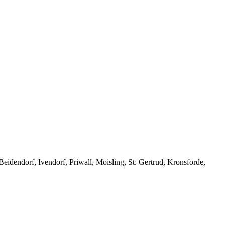
dendorf, Ivendorf, Priwall, Moisling, St. Gertrud, Kronsforde,