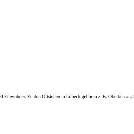
Einwohner. Zu den Ortsteilen in Lübeck gehören z. B. Oberbüssau, Bei