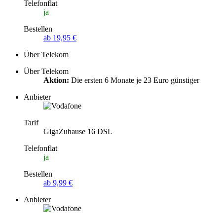
Telefonflat
ja
Bestellen
ab 19,95 €
Über Telekom
Über Telekom
Aktion:
Die ersten 6 Monate je 23 Euro günstiger
Anbieter
Tarif
GigaZuhause 16 DSL
Telefonflat
ja
Bestellen
ab 9,99 €
Anbieter