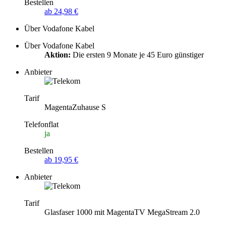
Bestellen
ab 24,98 €
Über Vodafone Kabel
Über Vodafone Kabel
Aktion:
Die ersten 9 Monate je 45 Euro günstiger
Anbieter
Tarif
MagentaZuhause S
Telefonflat
ja
Bestellen
ab 19,95 €
Anbieter
Tarif
Glasfaser 1000 mit MagentaTV MegaStream 2.0