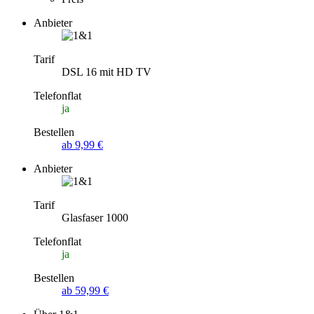
Anbieter
Tarif
DSL 16 mit HD TV
Telefonflat
ja
Bestellen
ab 9,99 €
Anbieter
Tarif
Glasfaser 1000
Telefonflat
ja
Bestellen
ab 59,99 €