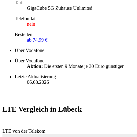
Tarif
GigaCube 5G Zuhause Unlimited
Telefonflat
nein
Bestellen
ab 74,99 €
Über Vodafone
Über Vodafone
Aktion:
Die ersten 9 Monate je 30 Euro günstiger
Letzte Aktualisierung
06.08.2026
LTE Vergleich in Lübeck
LTE von der Telekom