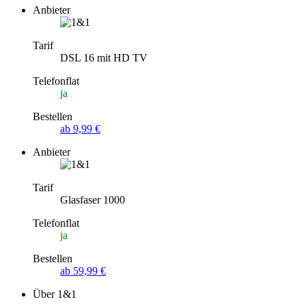
Anbieter
Tarif
DSL 16 mit HD TV
Telefonflat
ja
Bestellen
ab 9,99 €
Anbieter
Tarif
Glasfaser 1000
Telefonflat
ja
Bestellen
ab 59,99 €
Über 1&1