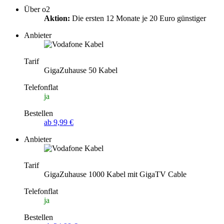
Über o2
Aktion:
Die ersten 12 Monate je 20 Euro günstiger
Anbieter
Tarif
GigaZuhause 50 Kabel
Telefonflat
ja
Bestellen
ab 9,99 €
Anbieter
Tarif
GigaZuhause 1000 Kabel mit GigaTV Cable
Telefonflat
ja
Bestellen