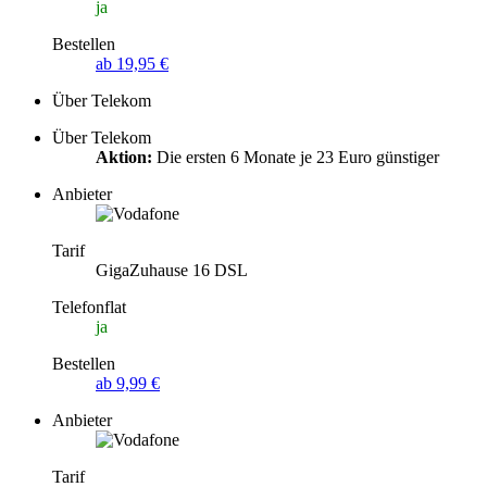
ja
Bestellen
ab 19,95 €
Über Telekom
Über Telekom
Aktion:
Die ersten 6 Monate je 23 Euro günstiger
Anbieter
Tarif
GigaZuhause 16 DSL
Telefonflat
ja
Bestellen
ab 9,99 €
Anbieter
Tarif