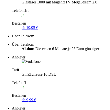
Glasfaser 1000 mit MagentaTV MegaStream 2.0
Telefonflat
ja
Bestellen
ab 19,95 €
Über Telekom
Über Telekom
Aktion:
Die ersten 6 Monate je 23 Euro günstiger
Anbieter
Tarif
GigaZuhause 16 DSL
Telefonflat
ja
Bestellen
ab 9,99 €
Anbieter