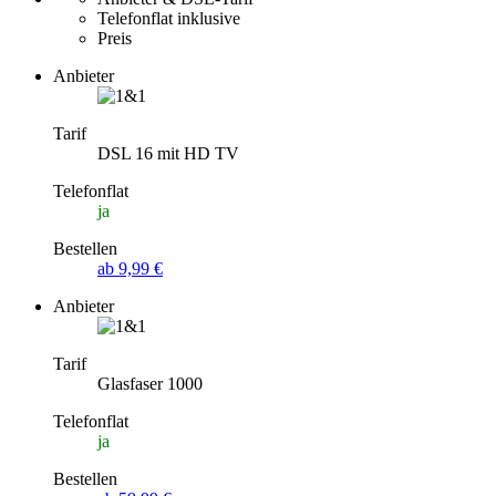
Telefonflat inklusive
Preis
Anbieter
Tarif
DSL 16 mit HD TV
Telefonflat
ja
Bestellen
ab 9,99 €
Anbieter
Tarif
Glasfaser 1000
Telefonflat
ja
Bestellen