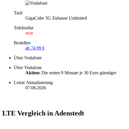
Tarif
GigaCube 5G Zuhause Unlimited
Telefonflat
nein
Bestellen
ab 74,99 €
Über Vodafone
Über Vodafone
Aktion:
Die ersten 9 Monate je 30 Euro günstiger
Letzte Aktualisierung
07.08.2026
LTE Vergleich in Adenstedt