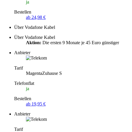
ja
Bestellen
ab 24,98 €
Über Vodafone Kabel
Über Vodafone Kabel
Aktion:
Die ersten 9 Monate je 45 Euro günstiger
Anbieter
Tarif
MagentaZuhause S
Telefonflat
ja
Bestellen
ab 19,95 €
Anbieter
Tarif