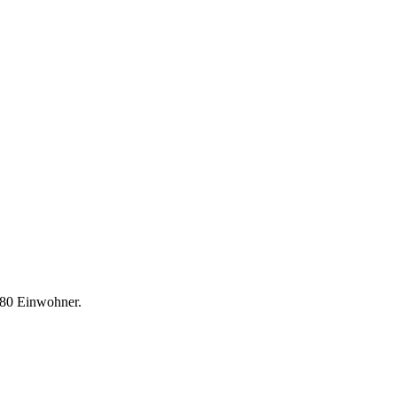
980 Einwohner.