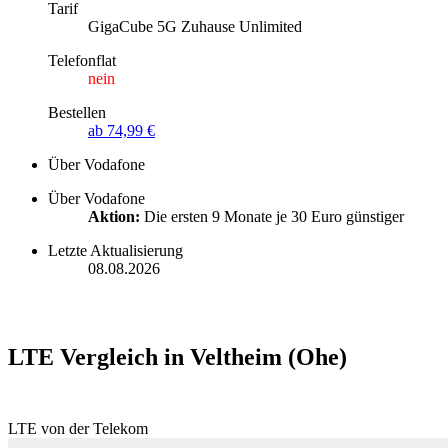
Tarif
GigaCube 5G Zuhause Unlimited
Telefonflat
nein
Bestellen
ab 74,99 €
Über Vodafone
Über Vodafone
Aktion:
Die ersten 9 Monate je 30 Euro günstiger
Letzte Aktualisierung
08.08.2026
LTE Vergleich in Veltheim (Ohe)
LTE von der Telekom