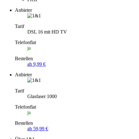
Anbieter
Tarif
DSL 16 mit HD TV
Telefonflat
ja
Bestellen
ab 9,99 €
Anbieter
Tarif
Glasfaser 1000
Telefonflat
ja
Bestellen
ab 59,99 €