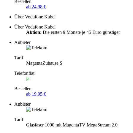
Bestellen
ab 24,98 €
Über Vodafone Kabel
Über Vodafone Kabel
Aktion:
Die ersten 9 Monate je 45 Euro günstiger
Anbieter
Tarif
MagentaZuhause S
Telefonflat
ja
Bestellen
ab 19,95 €
Anbieter
Tarif
Glasfaser 1000 mit MagentaTV MegaStream 2.0