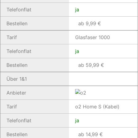
Telefonflat
ja
Bestellen
ab 9,99 €
Tarif
Glasfaser 1000
Telefonflat
ja
Bestellen
ab 59,99 €
Über 1&1
Anbieter
Tarif
o2 Home S (Kabel)
Telefonflat
ja
Bestellen
ab 14,99 €