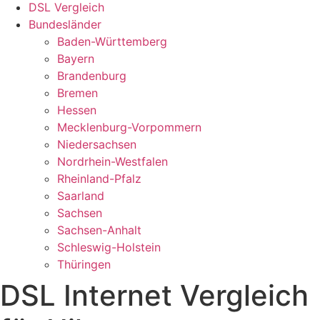
DSL Vergleich
Bundesländer
Baden-Württemberg
Bayern
Brandenburg
Bremen
Hessen
Mecklenburg-Vorpommern
Niedersachsen
Nordrhein-Westfalen
Rheinland-Pfalz
Saarland
Sachsen
Sachsen-Anhalt
Schleswig-Holstein
Thüringen
DSL Internet Vergleich