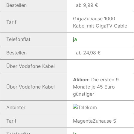
Bestellen
ab 9,99 €
GigaZuhause 1000
Tarif
Kabel mit GigaTV Cable
Telefonflat
ja
Bestellen
ab 24,98 €
Über Vodafone Kabel
Aktion:
Die ersten 9
Über Vodafone Kabel
Monate je 45 Euro
günstiger
Anbieter
Tarif
MagentaZuhause S