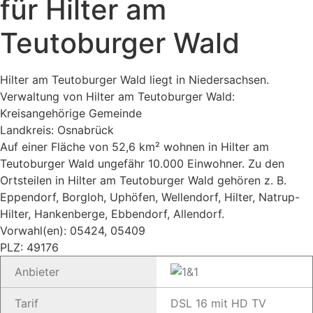
für Hilter am
Teutoburger Wald
Hilter am Teutoburger Wald liegt in Niedersachsen.
Verwaltung von Hilter am Teutoburger Wald:
Kreisangehörige Gemeinde
Landkreis: Osnabrück
Auf einer Fläche von 52,6 km² wohnen in Hilter am
Teutoburger Wald ungefähr 10.000 Einwohner. Zu den
Ortsteilen in Hilter am Teutoburger Wald gehören z. B.
Eppendorf, Borgloh, Uphöfen, Wellendorf, Hilter, Natrup-
Hilter, Hankenberge, Ebbendorf, Allendorf.
Vorwahl(en): 05424, 05409
PLZ: 49176
Anbieter
Tarif
DSL 16 mit HD TV