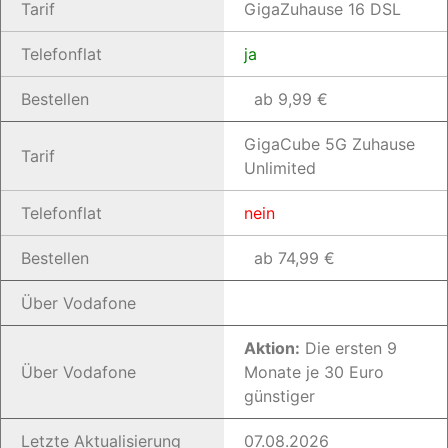
Tarif
GigaZuhause 16 DSL
Telefonflat
ja
Bestellen
ab 9,99 €
GigaCube 5G Zuhause
Tarif
Unlimited
Telefonflat
nein
Bestellen
ab 74,99 €
Über Vodafone
Aktion:
Die ersten 9
Über Vodafone
Monate je 30 Euro
günstiger
Letzte Aktualisierung
07.08.2026