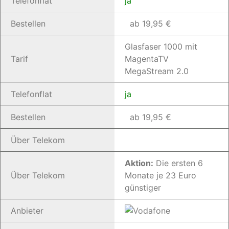
Telefonflat
ja
Bestellen
ab 19,95 €
Glasfaser 1000 mit
Tarif
MagentaTV
MegaStream 2.0
Telefonflat
ja
Bestellen
ab 19,95 €
Über Telekom
Aktion:
Die ersten 6
Über Telekom
Monate je 23 Euro
günstiger
Anbieter