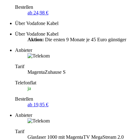
Bestellen
ab 24,98 €
Über Vodafone Kabel
Über Vodafone Kabel
Aktion:
Die ersten 9 Monate je 45 Euro günstiger
Anbieter
Tarif
MagentaZuhause S
Telefonflat
ja
Bestellen
ab 19,95 €
Anbieter
Tarif
Glasfaser 1000 mit MagentaTV MegaStream 2.0