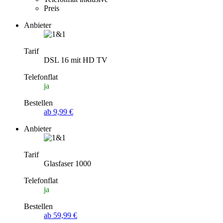
Preis
Anbieter
Tarif
DSL 16 mit HD TV
Telefonflat
ja
Bestellen
ab 9,99 €
Anbieter
Tarif
Glasfaser 1000
Telefonflat
ja
Bestellen
ab 59,99 €