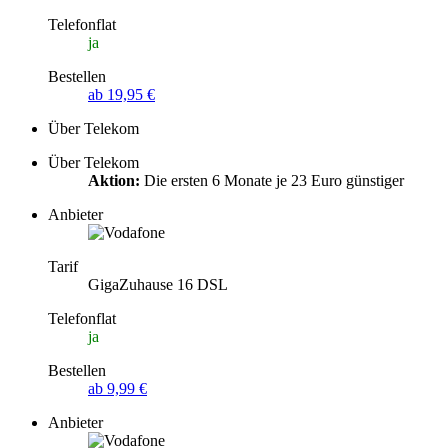
Telefonflat
ja
Bestellen
ab 19,95 €
Über Telekom
Über Telekom
Aktion:
Die ersten 6 Monate je 23 Euro günstiger
Anbieter
Tarif
GigaZuhause 16 DSL
Telefonflat
ja
Bestellen
ab 9,99 €
Anbieter