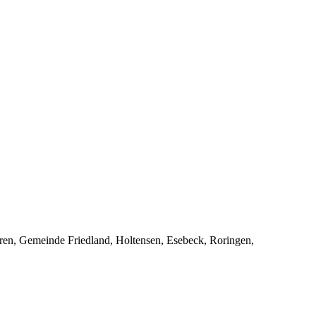
ren, Gemeinde Friedland, Holtensen, Esebeck, Roringen,