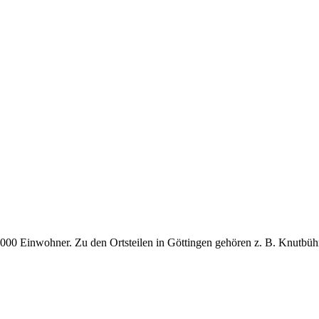
000 Einwohner. Zu den Ortsteilen in Göttingen gehören z. B. Knutbüh