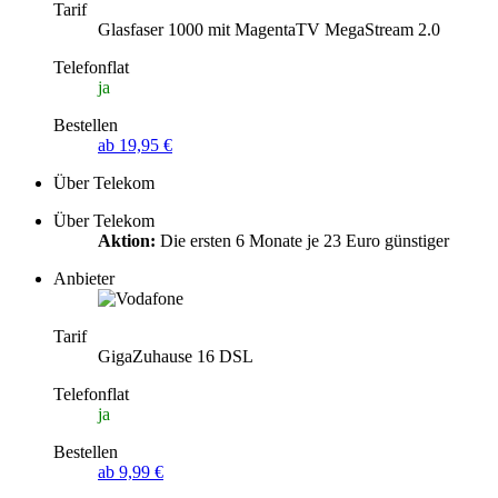
Tarif
Glasfaser 1000 mit MagentaTV MegaStream 2.0
Telefonflat
ja
Bestellen
ab 19,95 €
Über Telekom
Über Telekom
Aktion:
Die ersten 6 Monate je 23 Euro günstiger
Anbieter
Tarif
GigaZuhause 16 DSL
Telefonflat
ja
Bestellen
ab 9,99 €