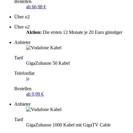
Bestellen
ab 66,98 €
Über o2
Über o2
Aktion:
Die ersten 12 Monate je 20 Euro günstiger
Anbieter
Tarif
GigaZuhause 50 Kabel
Telefonflat
ja
Bestellen
ab 9,99 €
Anbieter
Tarif
GigaZuhause 1000 Kabel mit GigaTV Cable