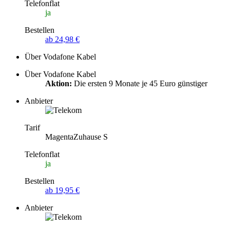
Telefonflat
ja
Bestellen
ab 24,98 €
Über Vodafone Kabel
Über Vodafone Kabel
Aktion:
Die ersten 9 Monate je 45 Euro günstiger
Anbieter
Tarif
MagentaZuhause S
Telefonflat
ja
Bestellen
ab 19,95 €
Anbieter