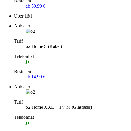
Bestellen
ab 59,99 €
Über 1&1
Anbieter
Tarif
o2 Home S (Kabel)
Telefonflat
ja
Bestellen
ab 14,99 €
Anbieter
Tarif
o2 Home XXL + TV M (Glasfaser)
Telefonflat
ja