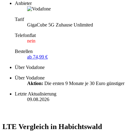
Anbieter
Tarif
GigaCube 5G Zuhause Unlimited
Telefonflat
nein
Bestellen
ab 74,99 €
Über Vodafone
Über Vodafone
Aktion:
Die ersten 9 Monate je 30 Euro günstiger
Letzte Aktualisierung
09.08.2026
LTE Vergleich in Habichtswald