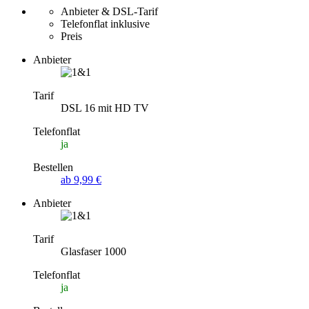
Anbieter & DSL-Tarif
Telefonflat inklusive
Preis
Anbieter
Tarif
DSL 16 mit HD TV
Telefonflat
ja
Bestellen
ab 9,99 €
Anbieter
Tarif
Glasfaser 1000
Telefonflat
ja