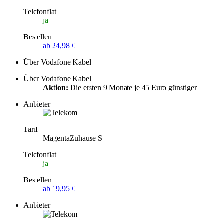
Telefonflat
ja
Bestellen
ab 24,98 €
Über Vodafone Kabel
Über Vodafone Kabel
Aktion:
Die ersten 9 Monate je 45 Euro günstiger
Anbieter
Tarif
MagentaZuhause S
Telefonflat
ja
Bestellen
ab 19,95 €
Anbieter