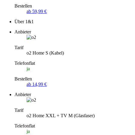
Bestellen
ab 59,99 €
Über 1&1
Anbieter
Tarif
o2 Home S (Kabel)
Telefonflat
ja
Bestellen
ab 14,99 €
Anbieter
Tarif
o2 Home XXL + TV M (Glasfaser)
Telefonflat
ja