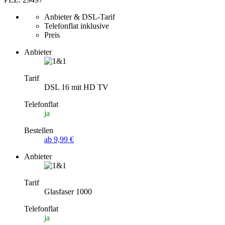
Anbieter & DSL-Tarif
Telefonflat inklusive
Preis
Anbieter
Tarif
DSL 16 mit HD TV
Telefonflat
ja
Bestellen
ab 9,99 €
Anbieter
Tarif
Glasfaser 1000
Telefonflat
ja