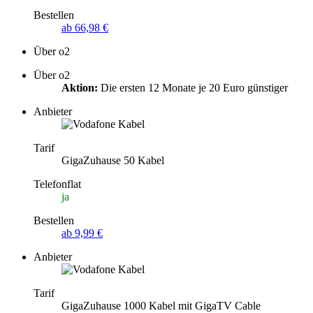
Bestellen
ab 66,98 €
Über o2
Über o2
Aktion:
Die ersten 12 Monate je 20 Euro günstiger
Anbieter
Tarif
GigaZuhause 50 Kabel
Telefonflat
ja
Bestellen
ab 9,99 €
Anbieter
Tarif
GigaZuhause 1000 Kabel mit GigaTV Cable