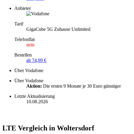
Anbieter
Tarif
GigaCube 5G Zuhause Unlimited
Telefonflat
nein
Bestellen
ab 74,99 €
Über Vodafone
Über Vodafone
Aktion:
Die ersten 9 Monate je 30 Euro günstiger
Letzte Aktualisierung
10.08.2026
LTE Vergleich in Woltersdorf