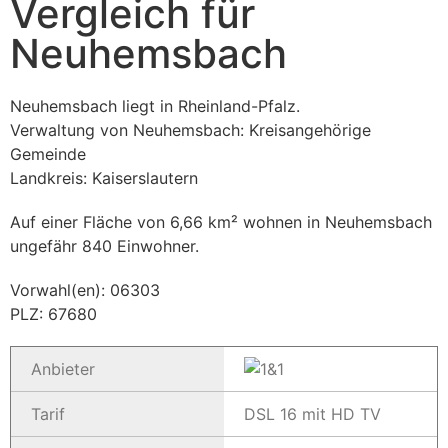
Vergleich für
Neuhemsbach
Neuhemsbach liegt in Rheinland-Pfalz.
Verwaltung von Neuhemsbach: Kreisangehörige
Gemeinde
Landkreis: Kaiserslautern
Auf einer Fläche von 6,66 km² wohnen in Neuhemsbach
ungefähr 840 Einwohner.
Vorwahl(en): 06303
PLZ: 67680
Anbieter
Tarif
DSL 16 mit HD TV