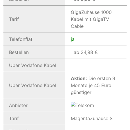
GigaZuhause 1000
Tarif
Kabel mit GigaTV
Cable
Telefonflat
ja
Bestellen
ab 24,98 €
Über Vodafone Kabel
Aktion:
Die ersten 9
Über Vodafone Kabel
Monate je 45 Euro
günstiger
Anbieter
Tarif
MagentaZuhause S