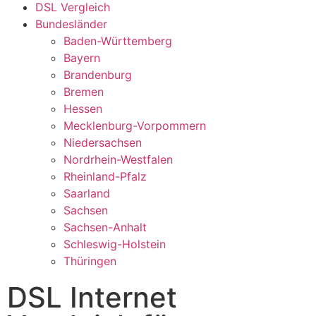
DSL Vergleich
Bundesländer
Baden-Württemberg
Bayern
Brandenburg
Bremen
Hessen
Mecklenburg-Vorpommern
Niedersachsen
Nordrhein-Westfalen
Rheinland-Pfalz
Saarland
Sachsen
Sachsen-Anhalt
Schleswig-Holstein
Thüringen
DSL Internet