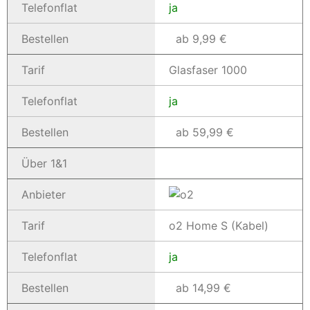
Telefonflat
ja
Bestellen
ab 9,99 €
Tarif
Glasfaser 1000
Telefonflat
ja
Bestellen
ab 59,99 €
Über 1&1
Anbieter
Tarif
o2 Home S (Kabel)
Telefonflat
ja
Bestellen
ab 14,99 €