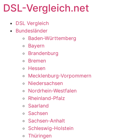
DSL-Vergleich.net
DSL Vergleich
Bundesländer
Baden-Württemberg
Bayern
Brandenburg
Bremen
Hessen
Mecklenburg-Vorpommern
Niedersachsen
Nordrhein-Westfalen
Rheinland-Pfalz
Saarland
Sachsen
Sachsen-Anhalt
Schleswig-Holstein
Thüringen