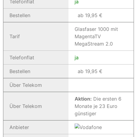
Telefonflat
ja
Bestellen
ab 19,95 €
Glasfaser 1000 mit
Tarif
MagentaTV
MegaStream 2.0
Telefonflat
ja
Bestellen
ab 19,95 €
Über Telekom
Aktion:
Die ersten 6
Über Telekom
Monate je 23 Euro
günstiger
Anbieter