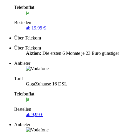
Telefonflat
ja
Bestellen
ab 19,95 €
Über Telekom
Über Telekom
Aktion:
Die ersten 6 Monate je 23 Euro günstiger
Anbieter
Tarif
GigaZuhause 16 DSL
Telefonflat
ja
Bestellen
ab 9,99 €
Anbieter