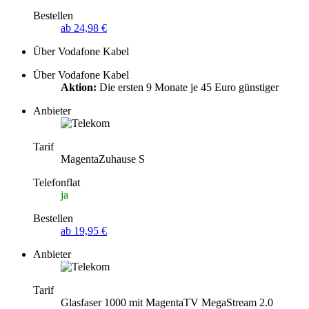
Bestellen
ab 24,98 €
Über Vodafone Kabel
Über Vodafone Kabel
Aktion:
Die ersten 9 Monate je 45 Euro günstiger
Anbieter
Tarif
MagentaZuhause S
Telefonflat
ja
Bestellen
ab 19,95 €
Anbieter
Tarif
Glasfaser 1000 mit MagentaTV MegaStream 2.0