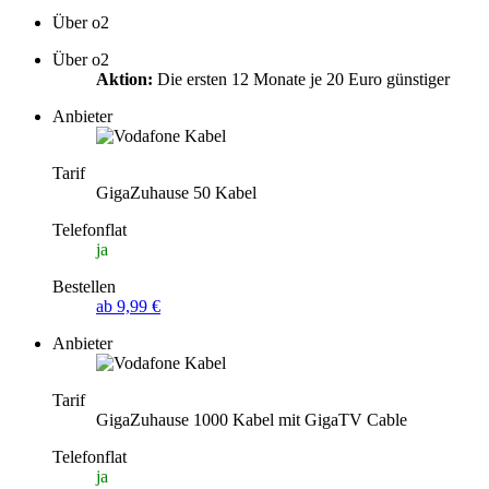
Über o2
Über o2
Aktion:
Die ersten 12 Monate je 20 Euro günstiger
Anbieter
Tarif
GigaZuhause 50 Kabel
Telefonflat
ja
Bestellen
ab 9,99 €
Anbieter
Tarif
GigaZuhause 1000 Kabel mit GigaTV Cable
Telefonflat
ja