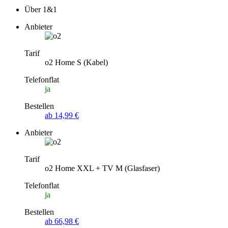
Über 1&1
Anbieter
Tarif
o2 Home S (Kabel)
Telefonflat
ja
Bestellen
ab 14,99 €
Anbieter
Tarif
o2 Home XXL + TV M (Glasfaser)
Telefonflat
ja
Bestellen
ab 66,98 €