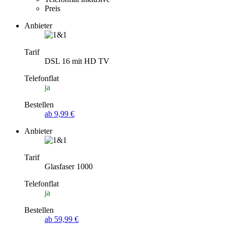
Preis
Anbieter
Tarif
DSL 16 mit HD TV
Telefonflat
ja
Bestellen
ab 9,99 €
Anbieter
Tarif
Glasfaser 1000
Telefonflat
ja
Bestellen
ab 59,99 €