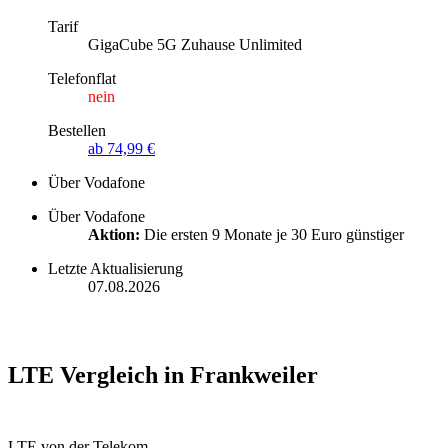
Tarif
GigaCube 5G Zuhause Unlimited
Telefonflat
nein
Bestellen
ab 74,99 €
Über Vodafone
Über Vodafone
Aktion:
Die ersten 9 Monate je 30 Euro günstiger
Letzte Aktualisierung
07.08.2026
LTE Vergleich in Frankweiler
LTE von der Telekom