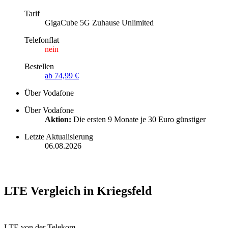
Tarif
GigaCube 5G Zuhause Unlimited
Telefonflat
nein
Bestellen
ab 74,99 €
Über Vodafone
Über Vodafone
Aktion:
Die ersten 9 Monate je 30 Euro günstiger
Letzte Aktualisierung
06.08.2026
LTE Vergleich in Kriegsfeld
LTE von der Telekom