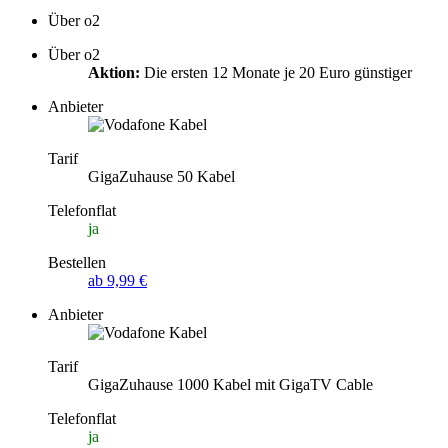
Über o2
Über o2
Aktion:
Die ersten 12 Monate je 20 Euro günstiger
Anbieter
Tarif
GigaZuhause 50 Kabel
Telefonflat
ja
Bestellen
ab 9,99 €
Anbieter
Tarif
GigaZuhause 1000 Kabel mit GigaTV Cable
Telefonflat
ja