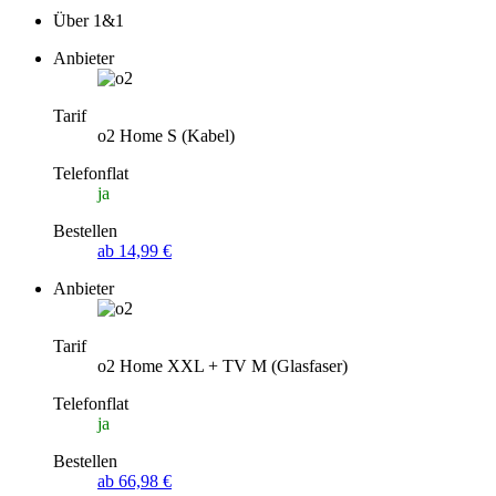
Über 1&1
Anbieter
Tarif
o2 Home S (Kabel)
Telefonflat
ja
Bestellen
ab 14,99 €
Anbieter
Tarif
o2 Home XXL + TV M (Glasfaser)
Telefonflat
ja
Bestellen
ab 66,98 €