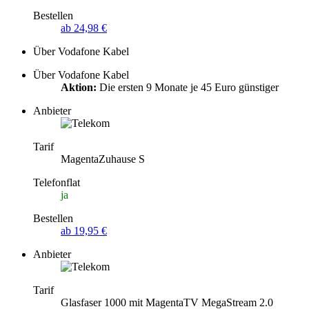
Bestellen
ab 24,98 €
Über Vodafone Kabel
Über Vodafone Kabel
Aktion:
Die ersten 9 Monate je 45 Euro günstiger
Anbieter
Tarif
MagentaZuhause S
Telefonflat
ja
Bestellen
ab 19,95 €
Anbieter
Tarif
Glasfaser 1000 mit MagentaTV MegaStream 2.0