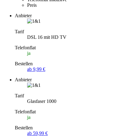
Preis
Anbieter
Tarif
DSL 16 mit HD TV
Telefonflat
ja
Bestellen
ab 9,99 €
Anbieter
Tarif
Glasfaser 1000
Telefonflat
ja
Bestellen
ab 59,99 €