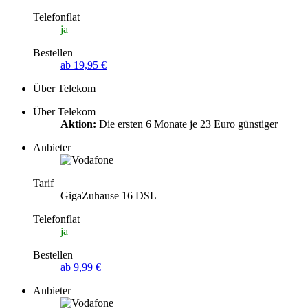
Telefonflat
ja
Bestellen
ab 19,95 €
Über Telekom
Über Telekom
Aktion:
Die ersten 6 Monate je 23 Euro günstiger
Anbieter
Tarif
GigaZuhause 16 DSL
Telefonflat
ja
Bestellen
ab 9,99 €
Anbieter