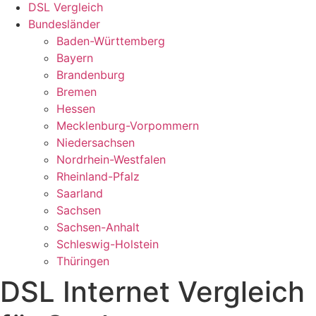
DSL Vergleich
Bundesländer
Baden-Württemberg
Bayern
Brandenburg
Bremen
Hessen
Mecklenburg-Vorpommern
Niedersachsen
Nordrhein-Westfalen
Rheinland-Pfalz
Saarland
Sachsen
Sachsen-Anhalt
Schleswig-Holstein
Thüringen
DSL Internet Vergleich