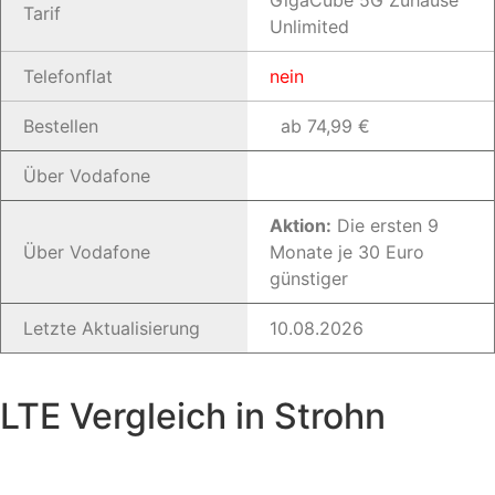
GigaCube 5G Zuhause
Tarif
Unlimited
Telefonflat
nein
Bestellen
ab 74,99 €
Über Vodafone
Aktion:
Die ersten 9
Über Vodafone
Monate je 30 Euro
günstiger
Letzte Aktualisierung
10.08.2026
LTE Vergleich in Strohn