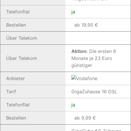
Telefonflat
ja
Bestellen
ab 19,95 €
Über Telekom
Aktion:
Die ersten 6
Über Telekom
Monate je 23 Euro
günstiger
Anbieter
Tarif
GigaZuhause 16 DSL
Telefonflat
ja
Bestellen
ab 9,99 €