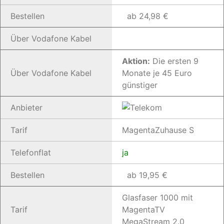
Bestellen
ab 24,98 €
Über Vodafone Kabel
Aktion:
Die ersten 9
Über Vodafone Kabel
Monate je 45 Euro
günstiger
Anbieter
Tarif
MagentaZuhause S
Telefonflat
ja
Bestellen
ab 19,95 €
Glasfaser 1000 mit
Tarif
MagentaTV
MegaStream 2.0