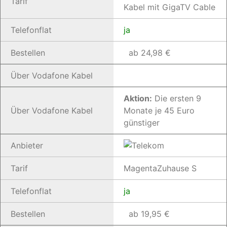
Tarif
Kabel mit GigaTV Cable
Telefonflat
ja
Bestellen
ab 24,98 €
Über Vodafone Kabel
Aktion:
Die ersten 9
Über Vodafone Kabel
Monate je 45 Euro
günstiger
Anbieter
Tarif
MagentaZuhause S
Telefonflat
ja
Bestellen
ab 19,95 €