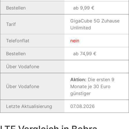
Bestellen
ab 9,99 €
GigaCube 5G Zuhause
Tarif
Unlimited
Telefonflat
nein
Bestellen
ab 74,99 €
Über Vodafone
Aktion:
Die ersten 9
Über Vodafone
Monate je 30 Euro
günstiger
Letzte Aktualisierung
07.08.2026