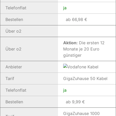
Telefonflat
ja
Bestellen
ab 66,98 €
Über o2
Aktion:
Die ersten 12
Über o2
Monate je 20 Euro
günstiger
Anbieter
Tarif
GigaZuhause 50 Kabel
Telefonflat
ja
Bestellen
ab 9,99 €
GigaZuhause 1000