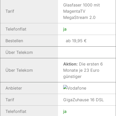
Glasfaser 1000 mit
Tarif
MagentaTV
MegaStream 2.0
Telefonflat
ja
Bestellen
ab 19,95 €
Über Telekom
Aktion:
Die ersten 6
Über Telekom
Monate je 23 Euro
günstiger
Anbieter
Tarif
GigaZuhause 16 DSL
Telefonflat
ja