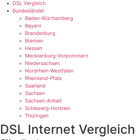
DSL Vergleich
Bundesländer
Baden-Württemberg
Bayern
Brandenburg
Bremen
Hessen
Mecklenburg-Vorpommern
Niedersachsen
Nordrhein-Westfalen
Rheinland-Pfalz
Saarland
Sachsen
Sachsen-Anhalt
Schleswig-Holstein
Thüringen
DSL Internet Vergleich