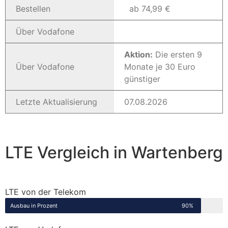
Bestellen
ab 74,99 €
Über Vodafone
Aktion:
Die ersten 9
Über Vodafone
Monate je 30 Euro
günstiger
Letzte Aktualisierung
07.08.2026
LTE Vergleich in Wartenberg
LTE von der Telekom
Ausbau in Prozent
90%