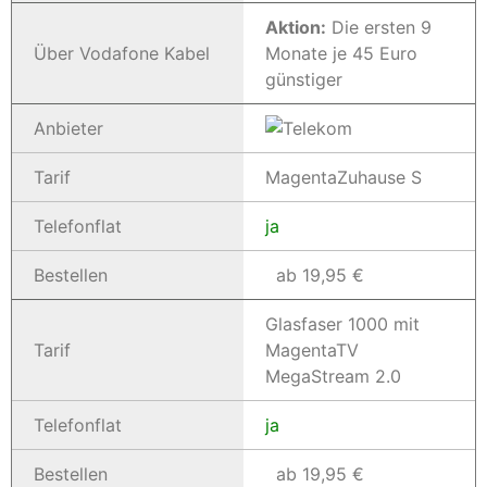
Aktion:
Die ersten 9
Über Vodafone Kabel
Monate je 45 Euro
günstiger
Anbieter
Tarif
MagentaZuhause S
Telefonflat
ja
Bestellen
ab 19,95 €
Glasfaser 1000 mit
Tarif
MagentaTV
MegaStream 2.0
Telefonflat
ja
Bestellen
ab 19,95 €