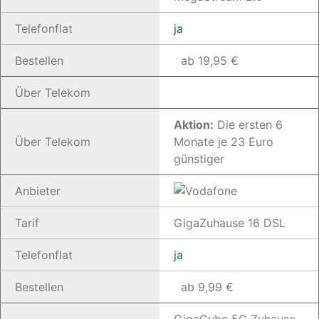
Telefonflat
ja
Bestellen
ab 19,95 €
Über Telekom
Aktion:
Die ersten 6
Über Telekom
Monate je 23 Euro
günstiger
Anbieter
Tarif
GigaZuhause 16 DSL
Telefonflat
ja
Bestellen
ab 9,99 €