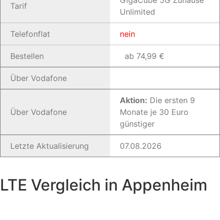
GigaCube 5G Zuhause
Tarif
Unlimited
Telefonflat
nein
Bestellen
ab 74,99 €
Über Vodafone
Aktion:
Die ersten 9
Über Vodafone
Monate je 30 Euro
günstiger
Letzte Aktualisierung
07.08.2026
LTE Vergleich in Appenheim