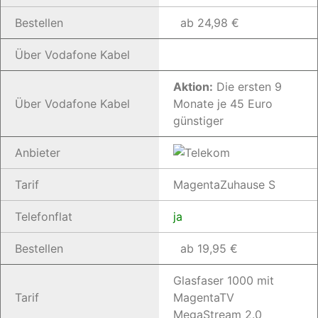
Bestellen
ab 24,98 €
Über Vodafone Kabel
Aktion:
Die ersten 9
Über Vodafone Kabel
Monate je 45 Euro
günstiger
Anbieter
Tarif
MagentaZuhause S
Telefonflat
ja
Bestellen
ab 19,95 €
Glasfaser 1000 mit
Tarif
MagentaTV
MegaStream 2.0