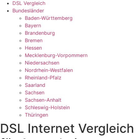
DSL Vergleich
Bundesländer
Baden-Württemberg
Bayern
Brandenburg
Bremen
Hessen
Mecklenburg-Vorpommern
Niedersachsen
Nordrhein-Westfalen
Rheinland-Pfalz
Saarland
Sachsen
Sachsen-Anhalt
Schleswig-Holstein
Thüringen
DSL Internet Vergleich