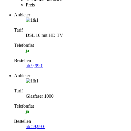
Preis
Anbieter
Tarif
DSL 16 mit HD TV
Telefonflat
ja
Bestellen
ab 9,99 €
Anbieter
Tarif
Glasfaser 1000
Telefonflat
ja
Bestellen
ab 59,99 €