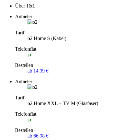
Über 1&1
Anbieter
Tarif
o2 Home S (Kabel)
Telefonflat
ja
Bestellen
ab 14,99 €
Anbieter
Tarif
o2 Home XXL + TV M (Glasfaser)
Telefonflat
ja
Bestellen
ab 66,98 €