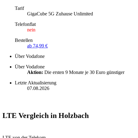
Tarif
GigaCube 5G Zuhause Unlimited
Telefonflat
nein
Bestellen
ab 74,99 €
Über Vodafone
Über Vodafone
Aktion:
Die ersten 9 Monate je 30 Euro günstiger
Letzte Aktualisierung
07.08.2026
LTE Vergleich in Holzbach
LTE von der Telekom