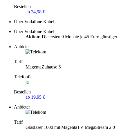
Bestellen
ab 24,98 €
Über Vodafone Kabel
Über Vodafone Kabel
Aktion:
Die ersten 9 Monate je 45 Euro günstiger
Anbieter
Tarif
MagentaZuhause S
Telefonflat
ja
Bestellen
ab 19,95 €
Anbieter
Tarif
Glasfaser 1000 mit MagentaTV MegaStream 2.0