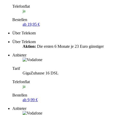
Telefonflat
ja
Bestellen
ab 19,95 €
Über Telekom
Über Telekom
Aktion:
Die ersten 6 Monate je 23 Euro günstiger
Anbieter
Tarif
GigaZuhause 16 DSL
Telefonflat
ja
Bestellen
ab 9,99 €
Anbieter