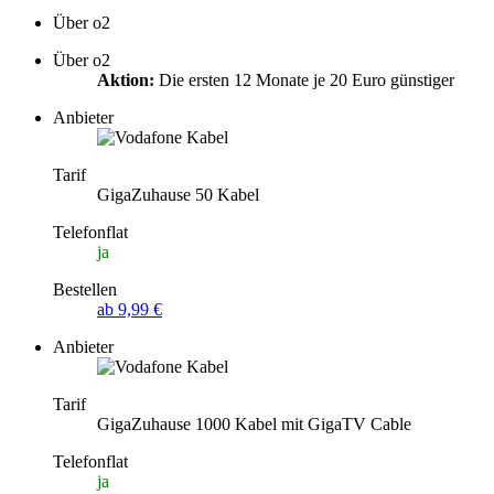
Über o2
Über o2
Aktion:
Die ersten 12 Monate je 20 Euro günstiger
Anbieter
Tarif
GigaZuhause 50 Kabel
Telefonflat
ja
Bestellen
ab 9,99 €
Anbieter
Tarif
GigaZuhause 1000 Kabel mit GigaTV Cable
Telefonflat
ja