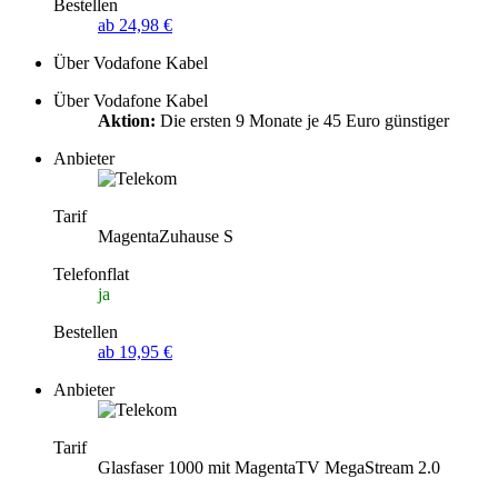
Bestellen
ab 24,98 €
Über Vodafone Kabel
Über Vodafone Kabel
Aktion:
Die ersten 9 Monate je 45 Euro günstiger
Anbieter
Tarif
MagentaZuhause S
Telefonflat
ja
Bestellen
ab 19,95 €
Anbieter
Tarif
Glasfaser 1000 mit MagentaTV MegaStream 2.0