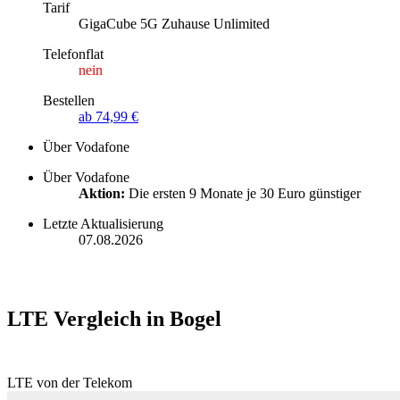
Tarif
GigaCube 5G Zuhause Unlimited
Telefonflat
nein
Bestellen
ab 74,99 €
Über Vodafone
Über Vodafone
Aktion:
Die ersten 9 Monate je 30 Euro günstiger
Letzte Aktualisierung
07.08.2026
LTE Vergleich in Bogel
LTE von der Telekom