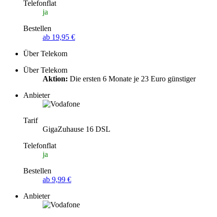
Telefonflat
ja
Bestellen
ab 19,95 €
Über Telekom
Über Telekom
Aktion:
Die ersten 6 Monate je 23 Euro günstiger
Anbieter
Tarif
GigaZuhause 16 DSL
Telefonflat
ja
Bestellen
ab 9,99 €
Anbieter