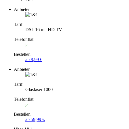
Anbieter
Tarif
DSL 16 mit HD TV
Telefonflat
ja
Bestellen
ab 9,99 €
Anbieter
Tarif
Glasfaser 1000
Telefonflat
ja
Bestellen
ab 59,99 €