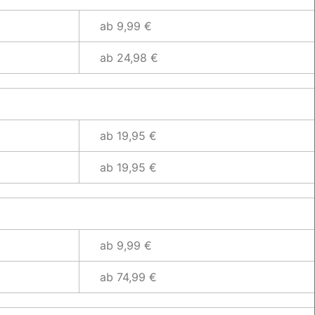
ab 9,99 €
ab 24,98 €
ab 19,95 €
ab 19,95 €
ab 9,99 €
ab 74,99 €