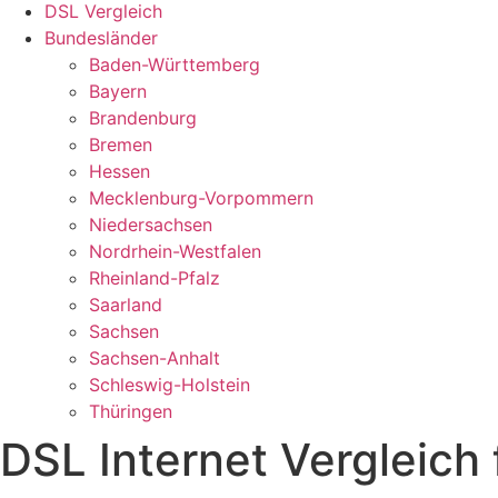
DSL Vergleich
Bundesländer
Baden-Württemberg
Bayern
Brandenburg
Bremen
Hessen
Mecklenburg-Vorpommern
Niedersachsen
Nordrhein-Westfalen
Rheinland-Pfalz
Saarland
Sachsen
Sachsen-Anhalt
Schleswig-Holstein
Thüringen
DSL Internet Vergleich