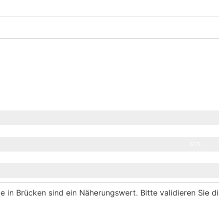
65%
in Brücken sind ein Näherungswert. Bitte validieren Sie di