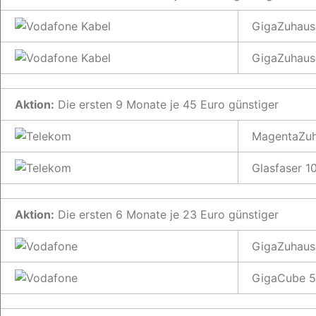
GigaZuhaus
GigaZuhaus
Aktion:
Die ersten 9 Monate je 45 Euro günstiger
MagentaZuh
Glasfaser 
Aktion:
Die ersten 6 Monate je 23 Euro günstiger
GigaZuhaus
GigaCube 5