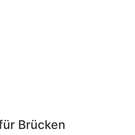
 für Brücken