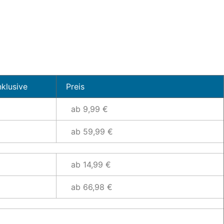
nklusive
Preis
ab 9,99 €
ab 59,99 €
ab 14,99 €
ab 66,98 €