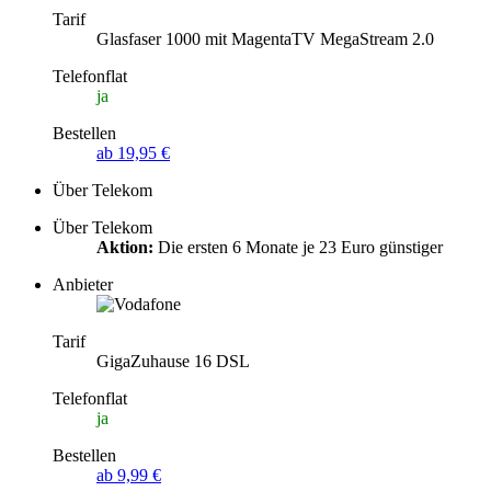
Tarif
Glasfaser 1000 mit MagentaTV MegaStream 2.0
Telefonflat
ja
Bestellen
ab 19,95 €
Über Telekom
Über Telekom
Aktion:
Die ersten 6 Monate je 23 Euro günstiger
Anbieter
Tarif
GigaZuhause 16 DSL
Telefonflat
ja
Bestellen
ab 9,99 €