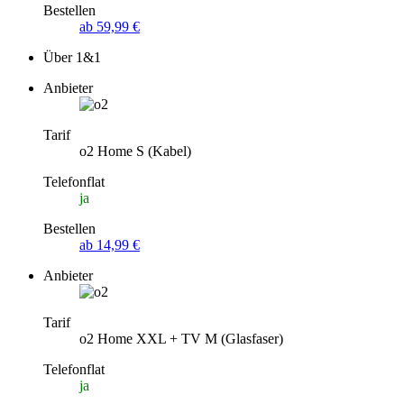
Bestellen
ab 59,99 €
Über 1&1
Anbieter
Tarif
o2 Home S (Kabel)
Telefonflat
ja
Bestellen
ab 14,99 €
Anbieter
Tarif
o2 Home XXL + TV M (Glasfaser)
Telefonflat
ja