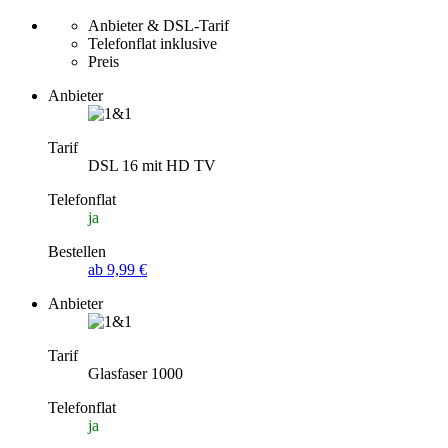
Anbieter & DSL-Tarif
Telefonflat inklusive
Preis
Anbieter
Tarif
DSL 16 mit HD TV
Telefonflat
ja
Bestellen
ab 9,99 €
Anbieter
Tarif
Glasfaser 1000
Telefonflat
ja