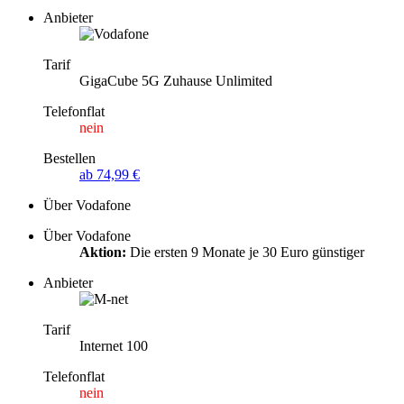
Anbieter
Tarif
GigaCube 5G Zuhause Unlimited
Telefonflat
nein
Bestellen
ab 74,99 €
Über Vodafone
Über Vodafone
Aktion:
Die ersten 9 Monate je 30 Euro günstiger
Anbieter
Tarif
Internet 100
Telefonflat
nein