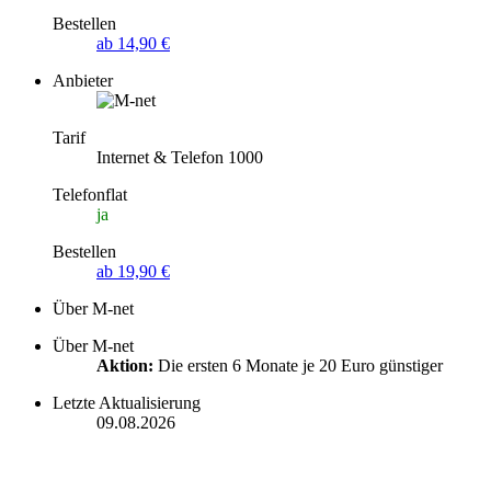
Bestellen
ab 14,90 €
Anbieter
Tarif
Internet & Telefon 1000
Telefonflat
ja
Bestellen
ab 19,90 €
Über M-net
Über M-net
Aktion:
Die ersten 6 Monate je 20 Euro günstiger
Letzte Aktualisierung
09.08.2026