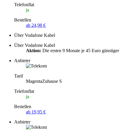
Telefonflat
ja
Bestellen
ab 24,98 €
Über Vodafone Kabel
Über Vodafone Kabel
Aktion:
Die ersten 9 Monate je 45 Euro günstiger
Anbieter
Tarif
MagentaZuhause S
Telefonflat
ja
Bestellen
ab 19,95 €
Anbieter