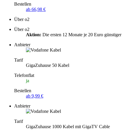
Bestellen
ab 66,98 €
Über o2
Über o2
Aktion:
Die ersten 12 Monate je 20 Euro günstiger
Anbieter
Tarif
GigaZuhause 50 Kabel
Telefonflat
ja
Bestellen
ab 9,99 €
Anbieter
Tarif
GigaZuhause 1000 Kabel mit GigaTV Cable