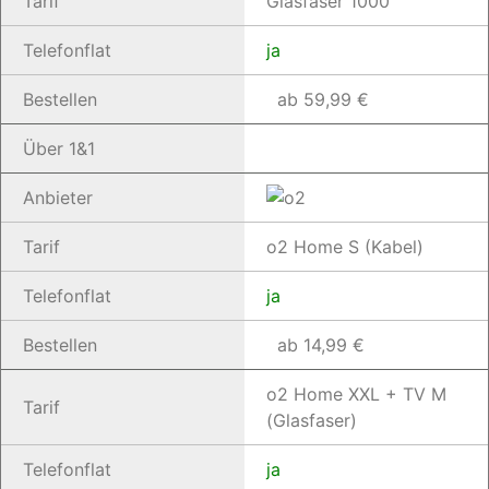
Tarif
Glasfaser 1000
Telefonflat
ja
Bestellen
ab 59,99 €
Über 1&1
Anbieter
Tarif
o2 Home S (Kabel)
Telefonflat
ja
Bestellen
ab 14,99 €
o2 Home XXL + TV M
Tarif
(Glasfaser)
Telefonflat
ja