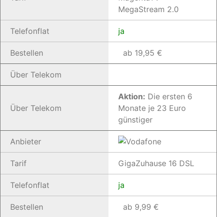
MegaStream 2.0
Telefonflat
ja
Bestellen
ab 19,95 €
Über Telekom
Aktion:
Die ersten 6
Über Telekom
Monate je 23 Euro
günstiger
Anbieter
Tarif
GigaZuhause 16 DSL
Telefonflat
ja
Bestellen
ab 9,99 €