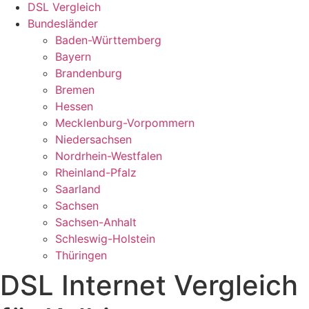
DSL Vergleich
Bundesländer
Baden-Württemberg
Bayern
Brandenburg
Bremen
Hessen
Mecklenburg-Vorpommern
Niedersachsen
Nordrhein-Westfalen
Rheinland-Pfalz
Saarland
Sachsen
Sachsen-Anhalt
Schleswig-Holstein
Thüringen
DSL Internet Vergleich