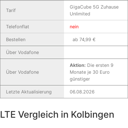
GigaCube 5G Zuhause
Tarif
Unlimited
Telefonflat
nein
Bestellen
ab 74,99 €
Über Vodafone
Aktion:
Die ersten 9
Über Vodafone
Monate je 30 Euro
günstiger
Letzte Aktualisierung
06.08.2026
LTE Vergleich in Kolbingen