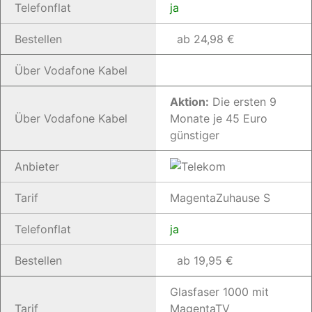
Telefonflat
ja
Bestellen
ab 24,98 €
Über Vodafone Kabel
Aktion:
Die ersten 9
Über Vodafone Kabel
Monate je 45 Euro
günstiger
Anbieter
Tarif
MagentaZuhause S
Telefonflat
ja
Bestellen
ab 19,95 €
Glasfaser 1000 mit
Tarif
MagentaTV