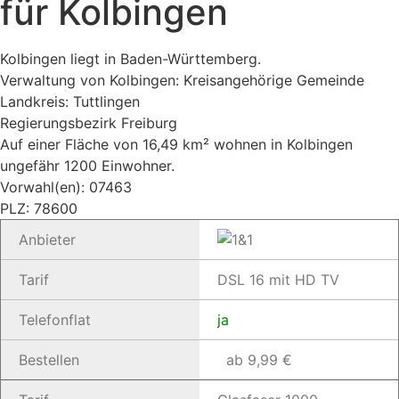
für Kolbingen
Kolbingen liegt in Baden-Württemberg.
Verwaltung von Kolbingen: Kreisangehörige Gemeinde
Landkreis: Tuttlingen
Regierungsbezirk Freiburg
Auf einer Fläche von 16,49 km² wohnen in Kolbingen
ungefähr 1200 Einwohner.
Vorwahl(en): 07463
PLZ: 78600
Anbieter
Tarif
DSL 16 mit HD TV
Telefonflat
ja
Bestellen
ab 9,99 €