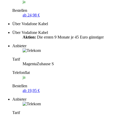
ja
Bestellen
ab 24,98 €
Über Vodafone Kabel
Über Vodafone Kabel
Aktion:
Die ersten 9 Monate je 45 Euro günstiger
Anbieter
Tarif
MagentaZuhause S
Telefonflat
ja
Bestellen
ab 19,95 €
Anbieter
Tarif