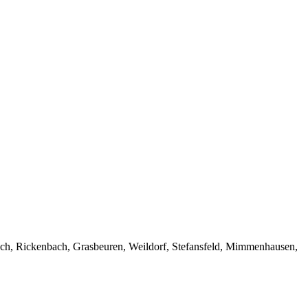
ach, Rickenbach, Grasbeuren, Weildorf, Stefansfeld, Mimmenhausen,