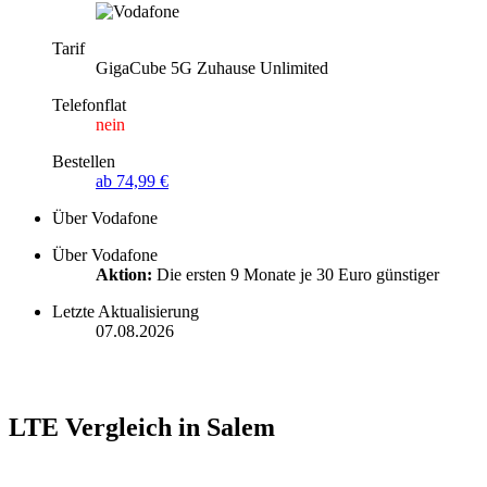
Tarif
GigaCube 5G Zuhause Unlimited
Telefonflat
nein
Bestellen
ab 74,99 €
Über Vodafone
Über Vodafone
Aktion:
Die ersten 9 Monate je 30 Euro günstiger
Letzte Aktualisierung
07.08.2026
LTE Vergleich in Salem