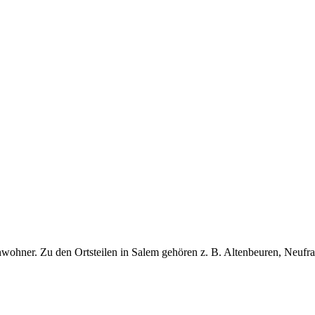
wohner. Zu den Ortsteilen in Salem gehören z. B. Altenbeuren, Neufr