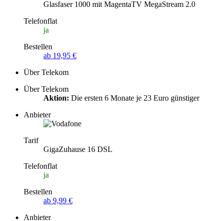
Glasfaser 1000 mit MagentaTV MegaStream 2.0
Telefonflat
ja
Bestellen
ab 19,95 €
Über Telekom
Über Telekom
Aktion:
Die ersten 6 Monate je 23 Euro günstiger
Anbieter
Tarif
GigaZuhause 16 DSL
Telefonflat
ja
Bestellen
ab 9,99 €
Anbieter