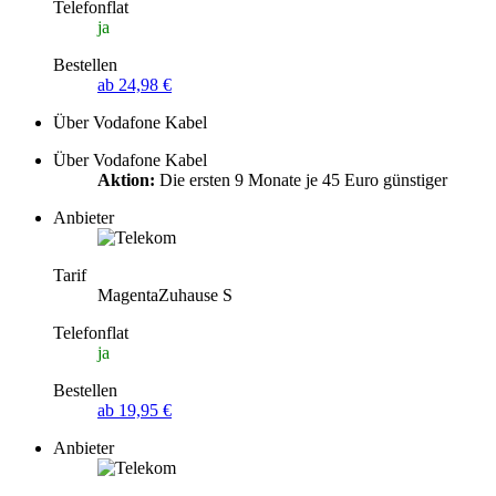
Telefonflat
ja
Bestellen
ab 24,98 €
Über Vodafone Kabel
Über Vodafone Kabel
Aktion:
Die ersten 9 Monate je 45 Euro günstiger
Anbieter
Tarif
MagentaZuhause S
Telefonflat
ja
Bestellen
ab 19,95 €
Anbieter