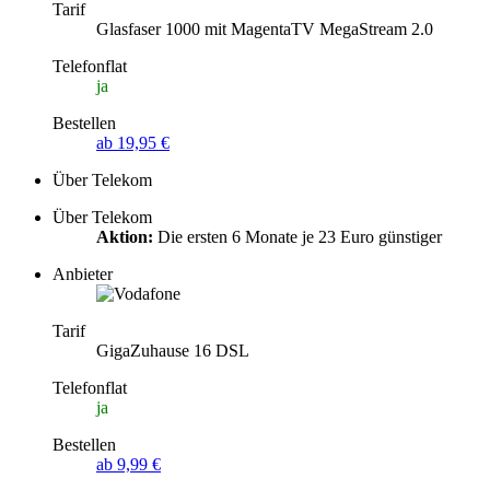
Tarif
Glasfaser 1000 mit MagentaTV MegaStream 2.0
Telefonflat
ja
Bestellen
ab 19,95 €
Über Telekom
Über Telekom
Aktion:
Die ersten 6 Monate je 23 Euro günstiger
Anbieter
Tarif
GigaZuhause 16 DSL
Telefonflat
ja
Bestellen
ab 9,99 €