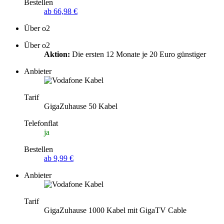
Bestellen
ab 66,98 €
Über o2
Über o2
Aktion:
Die ersten 12 Monate je 20 Euro günstiger
Anbieter
Tarif
GigaZuhause 50 Kabel
Telefonflat
ja
Bestellen
ab 9,99 €
Anbieter
Tarif
GigaZuhause 1000 Kabel mit GigaTV Cable