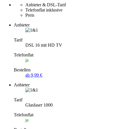
Anbieter & DSL-Tarif
Telefonflat inklusive
Preis
Anbieter
Tarif
DSL 16 mit HD TV
Telefonflat
ja
Bestellen
ab 9,99 €
Anbieter
Tarif
Glasfaser 1000
Telefonflat
ja