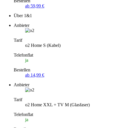
Bestellen
ab 59,99 €
Über 1&1
Anbieter
Tarif
o2 Home S (Kabel)
Telefonflat
ja
Bestellen
ab 14,99 €
Anbieter
Tarif
o2 Home XXL + TV M (Glasfaser)
Telefonflat
ja