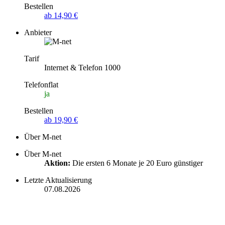
Bestellen
ab 14,90 €
Anbieter
Tarif
Internet & Telefon 1000
Telefonflat
ja
Bestellen
ab 19,90 €
Über M-net
Über M-net
Aktion:
Die ersten 6 Monate je 20 Euro günstiger
Letzte Aktualisierung
07.08.2026