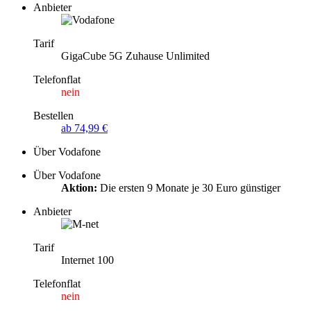
Anbieter
Tarif
GigaCube 5G Zuhause Unlimited
Telefonflat
nein
Bestellen
ab 74,99 €
Über Vodafone
Über Vodafone
Aktion:
Die ersten 9 Monate je 30 Euro günstiger
Anbieter
Tarif
Internet 100
Telefonflat
nein