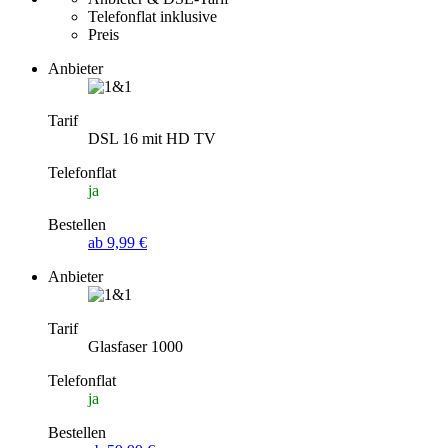
Telefonflat inklusive
Preis
Anbieter
Tarif
DSL 16 mit HD TV
Telefonflat
ja
Bestellen
ab 9,99 €
Anbieter
Tarif
Glasfaser 1000
Telefonflat
ja
Bestellen