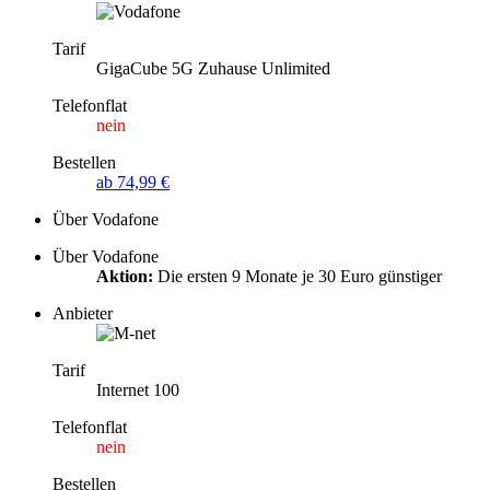
Tarif
GigaCube 5G Zuhause Unlimited
Telefonflat
nein
Bestellen
ab 74,99 €
Über Vodafone
Über Vodafone
Aktion:
Die ersten 9 Monate je 30 Euro günstiger
Anbieter
Tarif
Internet 100
Telefonflat
nein
Bestellen