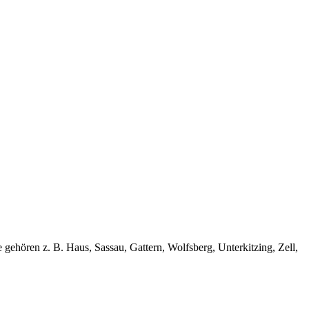
ehören z. B. Haus, Sassau, Gattern, Wolfsberg, Unterkitzing, Zell,