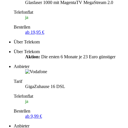
Glasfaser 1000 mit MagentaTV MegaStream 2.0
Telefonflat
ja
Bestellen
ab 19,95 €
Über Telekom
Über Telekom
Aktion:
Die ersten 6 Monate je 23 Euro günstiger
Anbieter
Tarif
GigaZuhause 16 DSL
Telefonflat
ja
Bestellen
ab 9,99 €
Anbieter