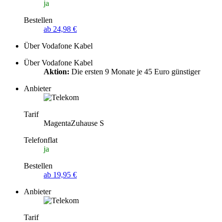
ja
Bestellen
ab 24,98 €
Über Vodafone Kabel
Über Vodafone Kabel
Aktion:
Die ersten 9 Monate je 45 Euro günstiger
Anbieter
Tarif
MagentaZuhause S
Telefonflat
ja
Bestellen
ab 19,95 €
Anbieter
Tarif