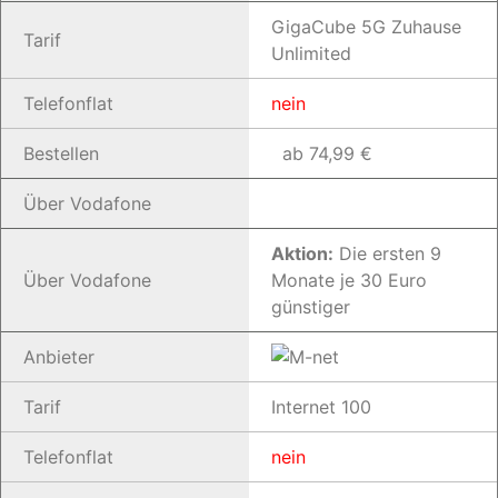
GigaCube 5G Zuhause
Tarif
Unlimited
Telefonflat
nein
Bestellen
ab 74,99 €
Über Vodafone
Aktion:
Die ersten 9
Über Vodafone
Monate je 30 Euro
günstiger
Anbieter
Tarif
Internet 100
Telefonflat
nein