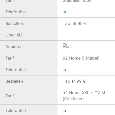
Tarif
Glasfaser 1000
Telefonflat
ja
Bestellen
ab 59,99 €
Über 1&1
Anbieter
Tarif
o2 Home S (Kabel)
Telefonflat
ja
Bestellen
ab 14,99 €
o2 Home XXL + TV M
Tarif
(Glasfaser)
Telefonflat
ja