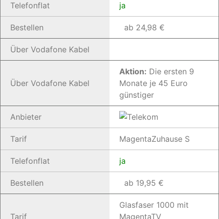
Telefonflat
ja
Bestellen
ab 24,98 €
Über Vodafone Kabel
Aktion:
Die ersten 9
Über Vodafone Kabel
Monate je 45 Euro
günstiger
Anbieter
Tarif
MagentaZuhause S
Telefonflat
ja
Bestellen
ab 19,95 €
Glasfaser 1000 mit
Tarif
MagentaTV