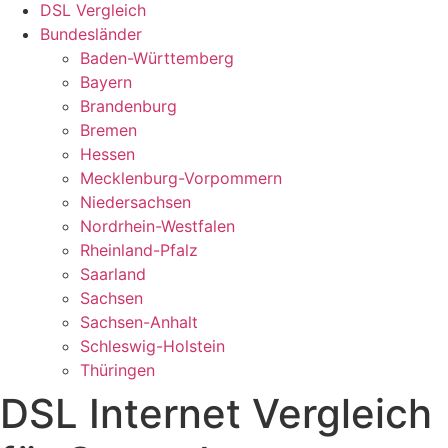
DSL Vergleich
Bundesländer
Baden-Württemberg
Bayern
Brandenburg
Bremen
Hessen
Mecklenburg-Vorpommern
Niedersachsen
Nordrhein-Westfalen
Rheinland-Pfalz
Saarland
Sachsen
Sachsen-Anhalt
Schleswig-Holstein
Thüringen
DSL Internet Vergleich