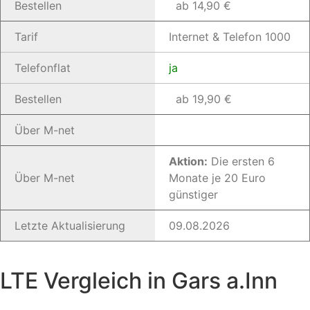
Bestellen
ab 14,90 €
Tarif
Internet & Telefon 1000
Telefonflat
ja
Bestellen
ab 19,90 €
Über M-net
Aktion:
Die ersten 6
Über M-net
Monate je 20 Euro
günstiger
Letzte Aktualisierung
09.08.2026
LTE Vergleich in Gars a.Inn