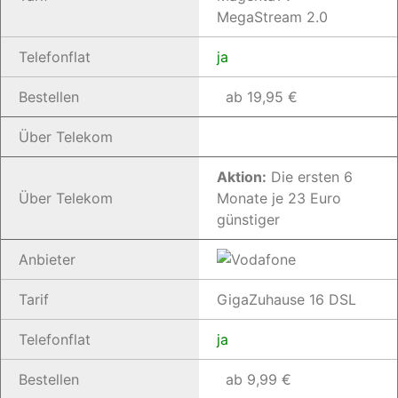
MegaStream 2.0
Telefonflat
ja
Bestellen
ab 19,95 €
Über Telekom
Aktion:
Die ersten 6
Über Telekom
Monate je 23 Euro
günstiger
Anbieter
Tarif
GigaZuhause 16 DSL
Telefonflat
ja
Bestellen
ab 9,99 €