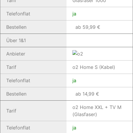
Tarif
Glasfaser 1000
Telefonflat
ja
Bestellen
ab 59,99 €
Über 1&1
Anbieter
Tarif
o2 Home S (Kabel)
Telefonflat
ja
Bestellen
ab 14,99 €
o2 Home XXL + TV M
Tarif
(Glasfaser)
Telefonflat
ja