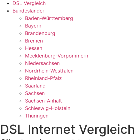
DSL Vergleich
Bundesländer
Baden-Württemberg
Bayern
Brandenburg
Bremen
Hessen
Mecklenburg-Vorpommern
Niedersachsen
Nordrhein-Westfalen
Rheinland-Pfalz
Saarland
Sachsen
Sachsen-Anhalt
Schleswig-Holstein
Thüringen
DSL Internet Vergleich