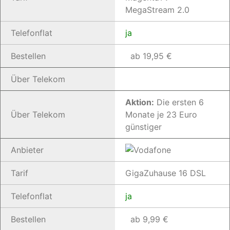
MegaStream 2.0
Telefonflat
ja
Bestellen
ab 19,95 €
Über Telekom
Aktion:
Die ersten 6
Über Telekom
Monate je 23 Euro
günstiger
Anbieter
Tarif
GigaZuhause 16 DSL
Telefonflat
ja
Bestellen
ab 9,99 €