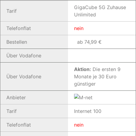
GigaCube 5G Zuhause
Tarif
Unlimited
Telefonflat
nein
Bestellen
ab 74,99 €
Über Vodafone
Aktion:
Die ersten 9
Über Vodafone
Monate je 30 Euro
günstiger
Anbieter
Tarif
Internet 100
Telefonflat
nein