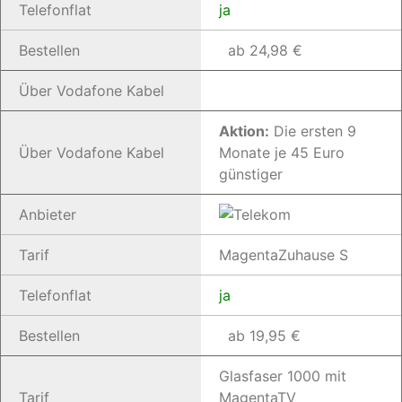
Telefonflat
ja
Bestellen
ab 24,98 €
Über Vodafone Kabel
Aktion:
Die ersten 9
Über Vodafone Kabel
Monate je 45 Euro
günstiger
Anbieter
Tarif
MagentaZuhause S
Telefonflat
ja
Bestellen
ab 19,95 €
Glasfaser 1000 mit
Tarif
MagentaTV