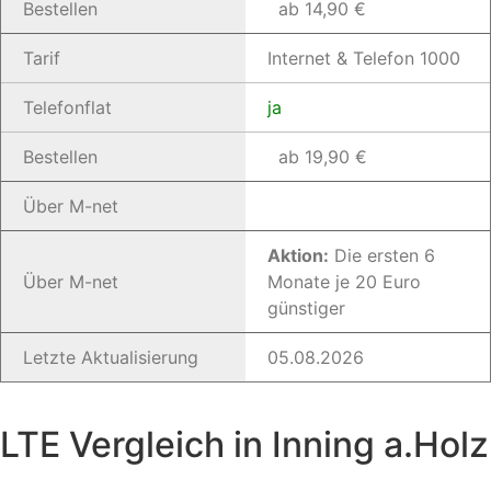
Bestellen
ab 14,90 €
Tarif
Internet & Telefon 1000
Telefonflat
ja
Bestellen
ab 19,90 €
Über M-net
Aktion:
Die ersten 6
Über M-net
Monate je 20 Euro
günstiger
Letzte Aktualisierung
05.08.2026
LTE Vergleich in Inning a.Holz