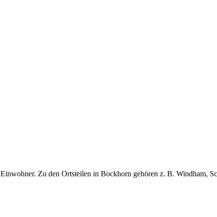
Einwohner. Zu den Ortsteilen in Bockhorn gehören z. B. Windham, S