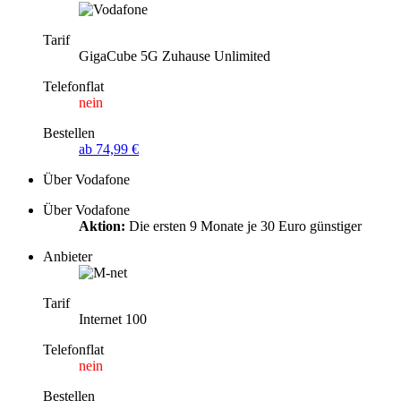
Tarif
GigaCube 5G Zuhause Unlimited
Telefonflat
nein
Bestellen
ab 74,99 €
Über Vodafone
Über Vodafone
Aktion:
Die ersten 9 Monate je 30 Euro günstiger
Anbieter
Tarif
Internet 100
Telefonflat
nein
Bestellen