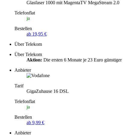
Glasfaser 1000 mit MagentaTV MegaStream 2.0
Telefonflat
ja
Bestellen
ab 19,95 €
Über Telekom
Über Telekom
Aktion:
Die ersten 6 Monate je 23 Euro günstiger
Anbieter
Tarif
GigaZuhause 16 DSL
Telefonflat
ja
Bestellen
ab 9,99 €
Anbieter