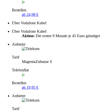
ja
Bestellen
ab 24,98 €
Über Vodafone Kabel
Über Vodafone Kabel
Aktion:
Die ersten 9 Monate je 45 Euro günstiger
Anbieter
Tarif
MagentaZuhause S
Telefonflat
ja
Bestellen
ab 19,95 €
Anbieter
Tarif