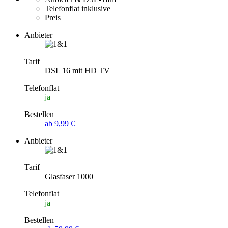
Telefonflat inklusive
Preis
Anbieter
Tarif
DSL 16 mit HD TV
Telefonflat
ja
Bestellen
ab 9,99 €
Anbieter
Tarif
Glasfaser 1000
Telefonflat
ja
Bestellen