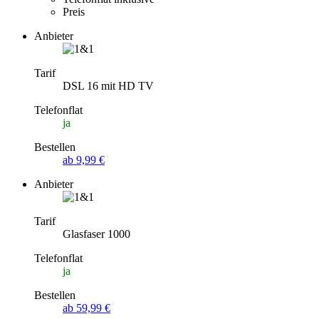
Preis
Anbieter
Tarif
DSL 16 mit HD TV
Telefonflat
ja
Bestellen
ab 9,99 €
Anbieter
Tarif
Glasfaser 1000
Telefonflat
ja
Bestellen
ab 59,99 €