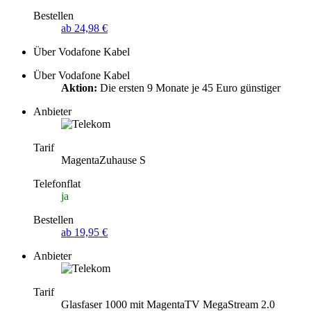
Bestellen
ab 24,98 €
Über Vodafone Kabel
Über Vodafone Kabel
Aktion:
Die ersten 9 Monate je 45 Euro günstiger
Anbieter
Tarif
MagentaZuhause S
Telefonflat
ja
Bestellen
ab 19,95 €
Anbieter
Tarif
Glasfaser 1000 mit MagentaTV MegaStream 2.0