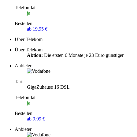
Telefonflat
ja
Bestellen
ab 19,95 €
Über Telekom
Über Telekom
Aktion:
Die ersten 6 Monate je 23 Euro günstiger
Anbieter
Tarif
GigaZuhause 16 DSL
Telefonflat
ja
Bestellen
ab 9,99 €
Anbieter